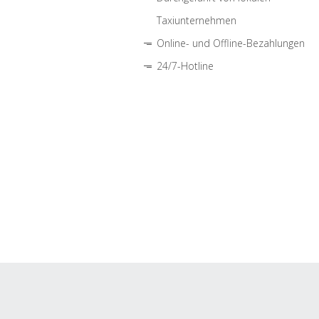
Taxiunternehmen
Online- und Offline-Bezahlungen
24/7-Hotline