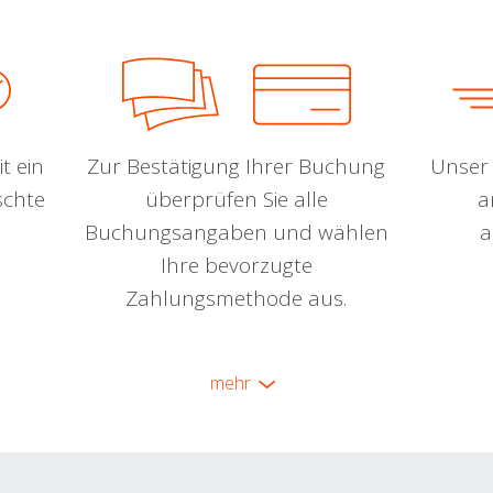
t ein
Zur Bestätigung Ihrer Buchung
Unser 
schte
überprüfen Sie alle
a
Buchungsangaben und wählen
a
Ihre bevorzugte
Zahlungsmethode aus.
mehr