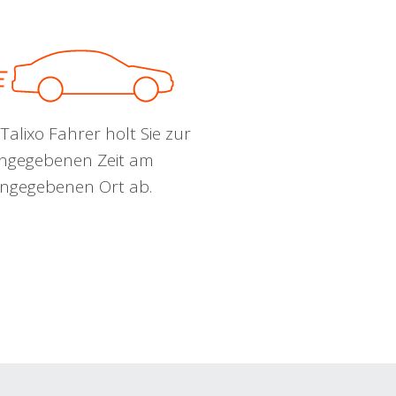
Talixo Fahrer holt Sie zur
ngegebenen Zeit am
ngegebenen Ort ab.