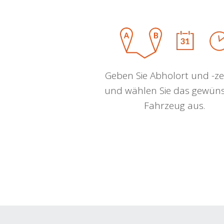
Geben Sie Abholort und -zei
und wählen Sie das gewün
Fahrzeug aus.