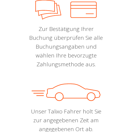
Zur Bestätigung Ihrer
Buchung überprüfen Sie alle
Buchungsangaben und
wählen Ihre bevorzugte
Zahlungsmethode aus.
Unser Talixo Fahrer holt Sie
zur angegebenen Zeit am
angegebenen Ort ab.