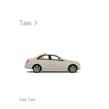
Taxi
Das Taxi