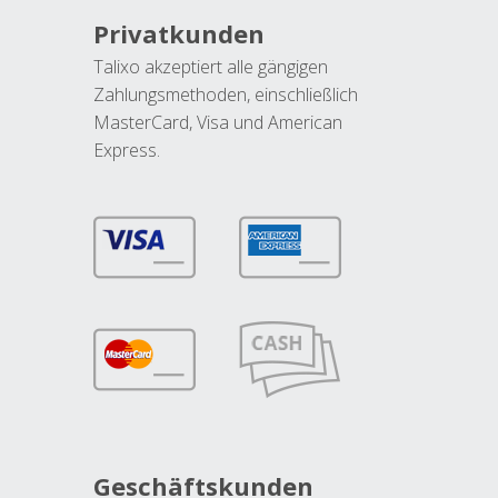
Privatkunden
Talixo akzeptiert alle gängigen
Zahlungsmethoden, einschließlich
MasterCard, Visa und American
Express.
Geschäftskunden