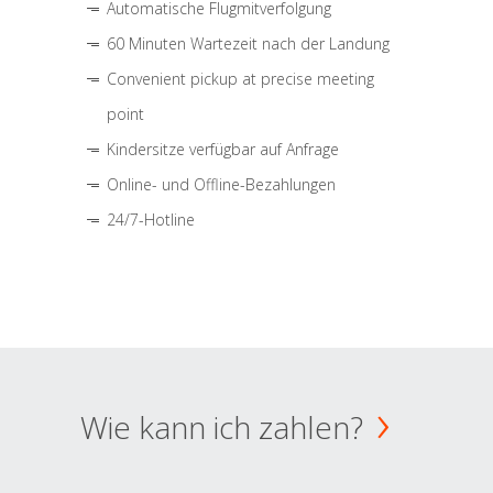
Automatische Flugmitverfolgung
60 Minuten Wartezeit nach der Landung
Convenient pickup at precise meeting
point
Kindersitze verfügbar auf Anfrage
Online- und Offline-Bezahlungen
24/7-Hotline
Wie kann ich zahlen?