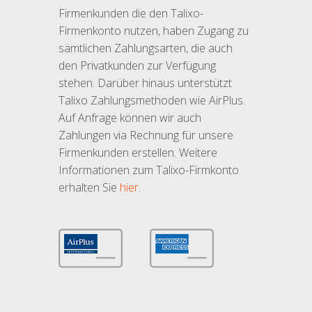
Firmenkunden die den Talixo-
Firmenkonto nutzen, haben Zugang zu
sämtlichen Zahlungsarten, die auch
den Privatkunden zur Verfügung
stehen. Darüber hinaus unterstützt
Talixo Zahlungsmethoden wie AirPlus.
Auf Anfrage können wir auch
Zahlungen via Rechnung für unsere
Firmenkunden erstellen. Weitere
Informationen zum Talixo-Firmkonto
erhalten Sie
hier
.