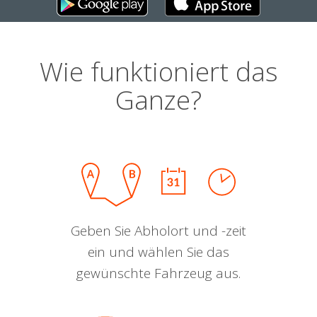
Wie funktioniert das
Ganze?
Geben Sie Abholort und -zeit
ein und wählen Sie das
gewünschte Fahrzeug aus.