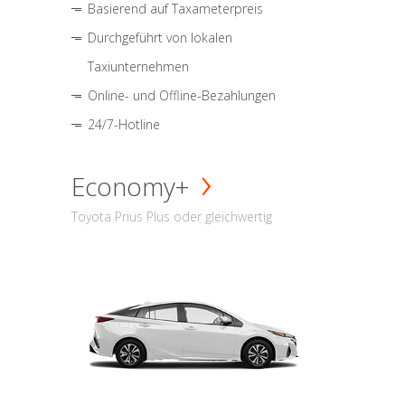
Basierend auf Taxameterpreis
Durchgeführt von lokalen
Taxiunternehmen
Online- und Offline-Bezahlungen
24/7-Hotline
Economy+
Toyota Prius Plus oder gleichwertig