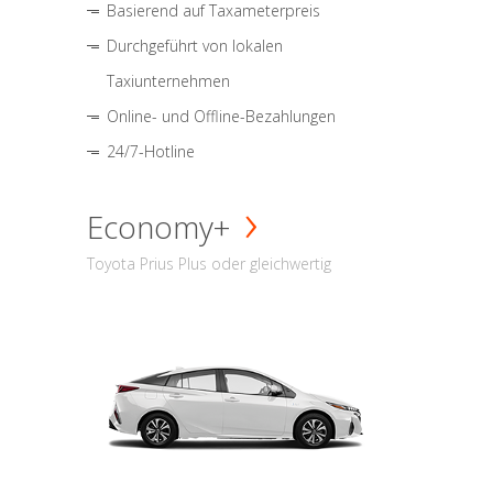
Basierend auf Taxameterpreis
Durchgeführt von lokalen
Taxiunternehmen
Online- und Offline-Bezahlungen
24/7-Hotline
Economy+
Toyota Prius Plus oder gleichwertig