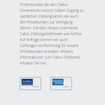
Firmenkunden die den Talixo-
Firmenkonto nutzen, haben Zugang zu
sämtlichen Zahlungsarten, die auch
den Privatkunden zur Verfügung
stehen. Darüber hinaus unterstützt
Talixo Zahlungsmethoden wie AirPlus.
Auf Anfrage können wir auch
Zahlungen via Rechnung für unsere
Firmenkunden erstellen. Weitere
Informationen zum Talixo-Firmkonto
erhalten Sie
hier
.