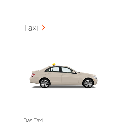
Taxi
Das Taxi