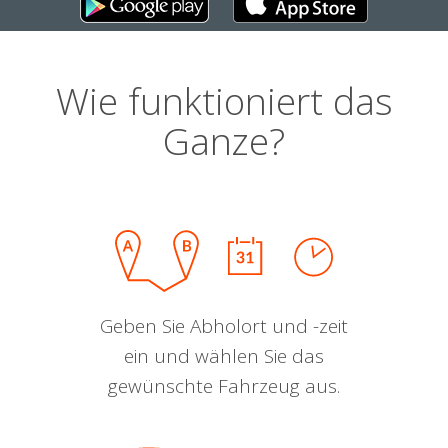
Wie funktioniert das
Ganze?
Geben Sie Abholort und -zeit
ein und wählen Sie das
gewünschte Fahrzeug aus.