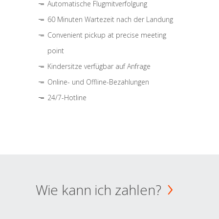
Automatische Flugmitverfolgung
60 Minuten Wartezeit nach der Landung
Convenient pickup at precise meeting
point
Kindersitze verfügbar auf Anfrage
Online- und Offline-Bezahlungen
24/7-Hotline
Wie kann ich zahlen?