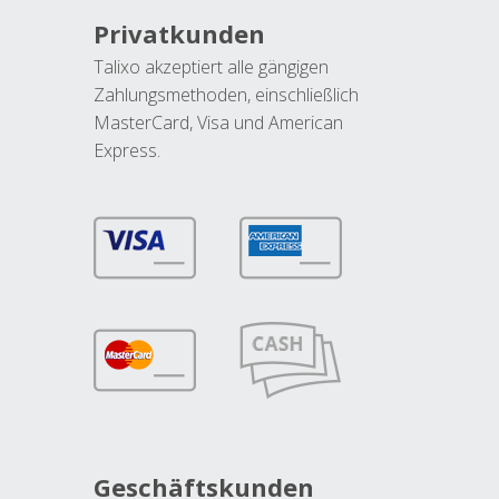
Privatkunden
Talixo akzeptiert alle gängigen
Zahlungsmethoden, einschließlich
MasterCard, Visa und American
Express.
Geschäftskunden