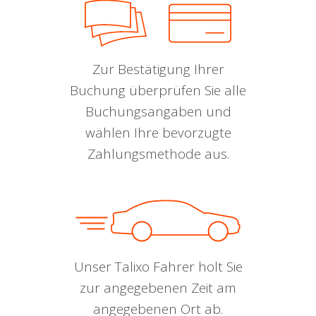
Zur Bestätigung Ihrer
Buchung überprüfen Sie alle
Buchungsangaben und
wählen Ihre bevorzugte
Zahlungsmethode aus.
Unser Talixo Fahrer holt Sie
zur angegebenen Zeit am
angegebenen Ort ab.