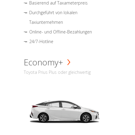
Basierend auf Taxameterpreis
Durchgeführt von lokalen
Taxiunternehmen
Online- und Offline-Bezahlungen
24/7-Hotline
Economy+
Toyota Prius Plus oder gleichwertig