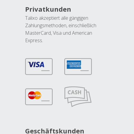
Privatkunden
Talixo akzeptiert alle gängigen
Zahlungsmethoden, einschließlich
MasterCard, Visa und American
Express.
Geschäftskunden