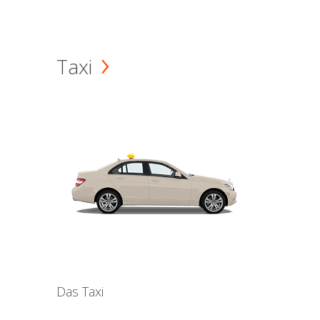
Taxi
Das Taxi