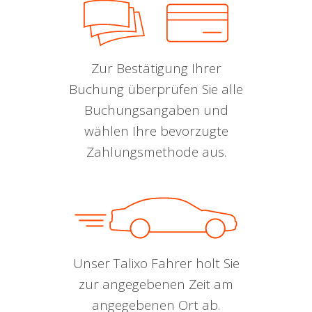
Zur Bestätigung Ihrer
Buchung überprüfen Sie alle
Buchungsangaben und
wählen Ihre bevorzugte
Zahlungsmethode aus.
Unser Talixo Fahrer holt Sie
zur angegebenen Zeit am
angegebenen Ort ab.