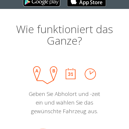
Wie funktioniert das
Ganze?
Geben Sie Abholort und -zeit
ein und wählen Sie das
gewünschte Fahrzeug aus.