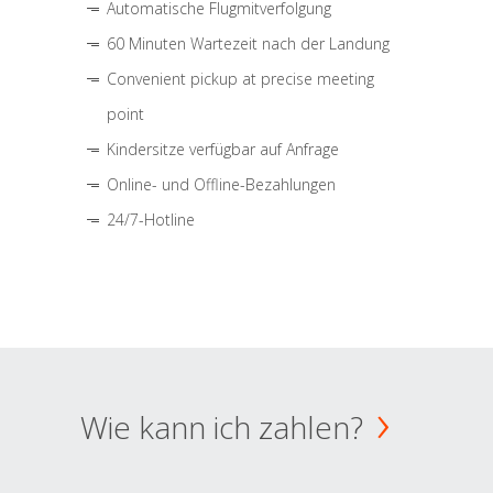
Automatische Flugmitverfolgung
60 Minuten Wartezeit nach der Landung
Convenient pickup at precise meeting
point
Kindersitze verfügbar auf Anfrage
Online- und Offline-Bezahlungen
24/7-Hotline
Wie kann ich zahlen?