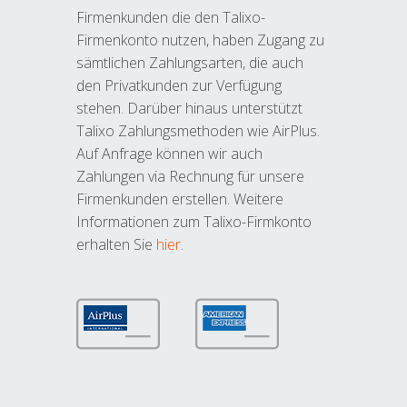
Firmenkunden die den Talixo-
Firmenkonto nutzen, haben Zugang zu
sämtlichen Zahlungsarten, die auch
den Privatkunden zur Verfügung
stehen. Darüber hinaus unterstützt
Talixo Zahlungsmethoden wie AirPlus.
Auf Anfrage können wir auch
Zahlungen via Rechnung für unsere
Firmenkunden erstellen. Weitere
Informationen zum Talixo-Firmkonto
erhalten Sie
hier
.