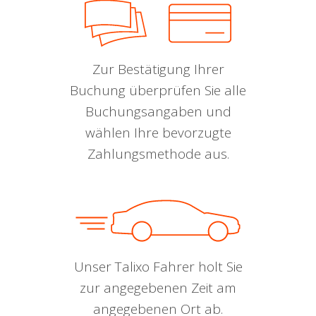
Zur Bestätigung Ihrer
Buchung überprüfen Sie alle
Buchungsangaben und
wählen Ihre bevorzugte
Zahlungsmethode aus.
Unser Talixo Fahrer holt Sie
zur angegebenen Zeit am
angegebenen Ort ab.