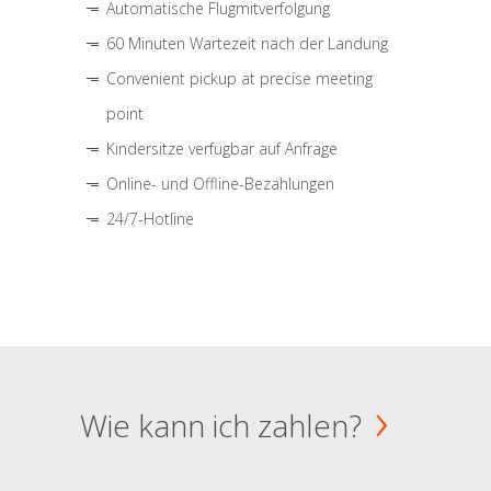
Automatische Flugmitverfolgung
60 Minuten Wartezeit nach der Landung
Convenient pickup at precise meeting
point
Kindersitze verfügbar auf Anfrage
Online- und Offline-Bezahlungen
24/7-Hotline
Wie kann ich zahlen?