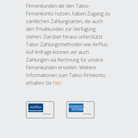
Firmenkunden die den Talixo-
Firmenkonto nutzen, haben Zugang zu
sämtlichen Zahlungsarten, die auch
den Privatkunden zur Verfügung
stehen. Darüber hinaus unterstützt
Talixo Zahlungsmethoden wie AirPlus.
Auf Anfrage können wir auch
Zahlungen via Rechnung für unsere
Firmenkunden erstellen. Weitere
Informationen zum Talixo-Firmkonto
erhalten Sie
hier
.