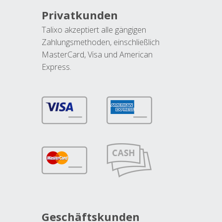
Privatkunden
Talixo akzeptiert alle gängigen
Zahlungsmethoden, einschließlich
MasterCard, Visa und American
Express.
Geschäftskunden