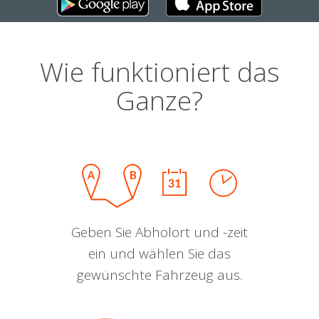
Wie funktioniert das
Ganze?
Geben Sie Abholort und -zeit
ein und wählen Sie das
gewünschte Fahrzeug aus.