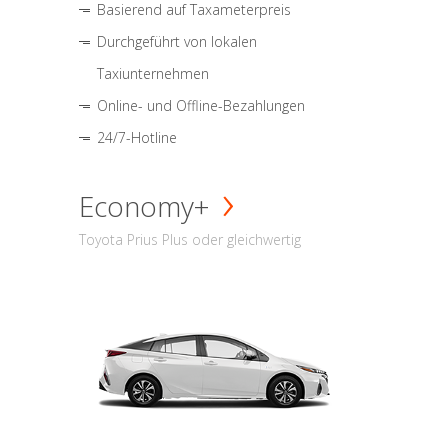
Basierend auf Taxameterpreis
Durchgeführt von lokalen
Taxiunternehmen
Online- und Offline-Bezahlungen
24/7-Hotline
Economy+
Toyota Prius Plus oder gleichwertig