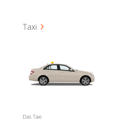
Taxi
Das Taxi