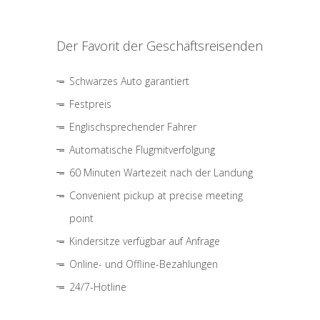
Der Favorit der Geschäftsreisenden
Schwarzes Auto garantiert
Festpreis
Englischsprechender Fahrer
Automatische Flugmitverfolgung
60 Minuten Wartezeit nach der Landung
Convenient pickup at precise meeting
point
Kindersitze verfügbar auf Anfrage
Online- und Offline-Bezahlungen
24/7-Hotline