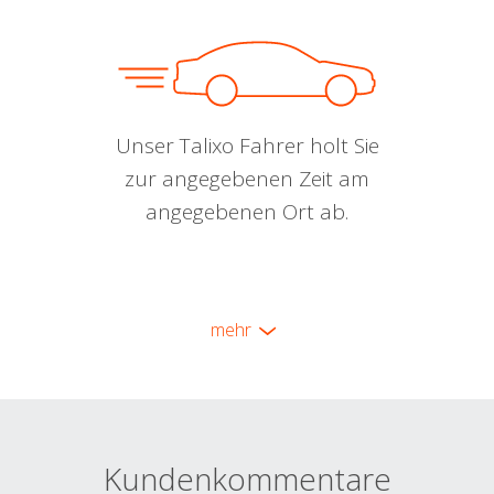
Unser Talixo Fahrer holt Sie
zur angegebenen Zeit am
angegebenen Ort ab.
mehr
Kundenkommentare