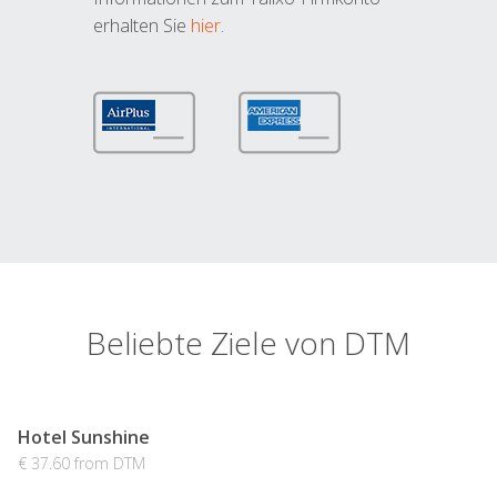
erhalten Sie
hier
.
Beliebte Ziele von DTM
Hotel Sunshine
€ 37.60 from DTM