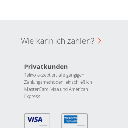
Wie kann ich zahlen?
Privatkunden
Talixo akzeptiert alle gängigen
Zahlungsmethoden, einschließlich
MasterCard, Visa und American
Express.