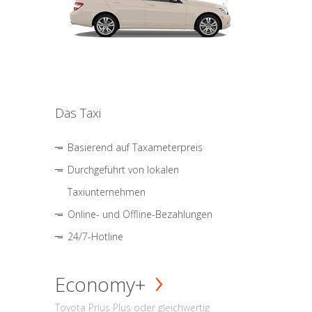
Das Taxi
Basierend auf Taxameterpreis
Durchgeführt von lokalen
Taxiunternehmen
Online- und Offline-Bezahlungen
24/7-Hotline
Economy+
Toyota Prius Plus oder gleichwertig