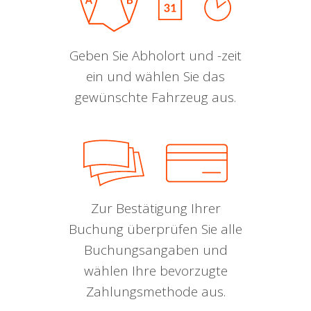
Geben Sie Abholort und -zeit
ein und wählen Sie das
gewünschte Fahrzeug aus.
Zur Bestätigung Ihrer
Buchung überprüfen Sie alle
Buchungsangaben und
wählen Ihre bevorzugte
Zahlungsmethode aus.