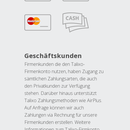
Geschäftskunden
Firmenkunden die den Talixo-
Firmenkonto nutzen, haben Zugang zu
sämtlichen Zahlungsarten, die auch
den Privatkunden zur Verfügung
stehen. Darüber hinaus unterstützt
Talixo Zahlungsmethoden wie AirPlus.
Auf Anfrage können wir auch
Zahlungen via Rechnung für unsere
Firmenkunden erstellen. Weitere
Informationen zum Talixo-Firmkonto