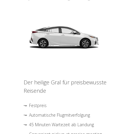
Der heilige Gral für preisbewusste
Reisende
Festpreis
Automatische Flugmitverfolgung
45 Minuten Wartezeit ab Landung