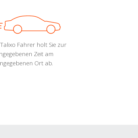
Talixo Fahrer holt Sie zur
ngegebenen Zeit am
ngegebenen Ort ab.