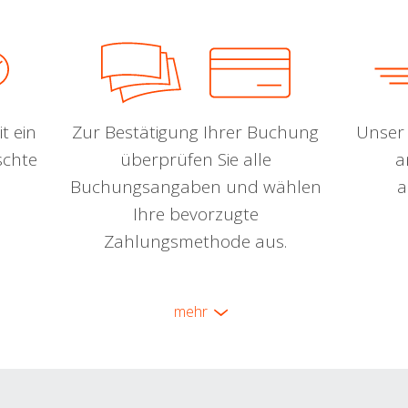
t ein
Zur Bestätigung Ihrer Buchung
Unser 
schte
überprüfen Sie alle
a
Buchungsangaben und wählen
a
Ihre bevorzugte
Zahlungsmethode aus.
mehr