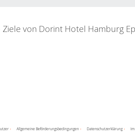
e Ziele von Dorint Hotel Hamburg E
utzer
Allgemeine Beförderungsbedingungen
Datenschutzerklärung
Im