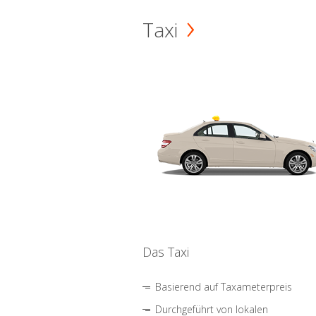
Taxi
Das Taxi
Basierend auf Taxameterpreis
Durchgeführt von lokalen