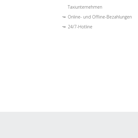
Taxiunternehmen
Online- und Offline-Bezahlungen
24/7-Hotline