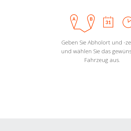
Geben Sie Abholort und -zei
und wählen Sie das gewün
Fahrzeug aus.