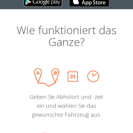
Wie funktioniert das
Ganze?
Geben Sie Abholort und -zeit
ein und wählen Sie das
gewünschte Fahrzeug aus.