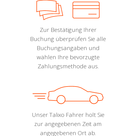
Zur Bestätigung Ihrer
Buchung überprüfen Sie alle
Buchungsangaben und
wählen Ihre bevorzugte
Zahlungsmethode aus.
Unser Talixo Fahrer holt Sie
zur angegebenen Zeit am
angegebenen Ort ab.