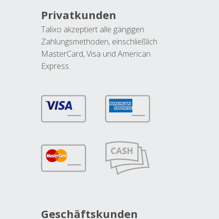
Privatkunden
Talixo akzeptiert alle gängigen
Zahlungsmethoden, einschließlich
MasterCard, Visa und American
Express.
Geschäftskunden