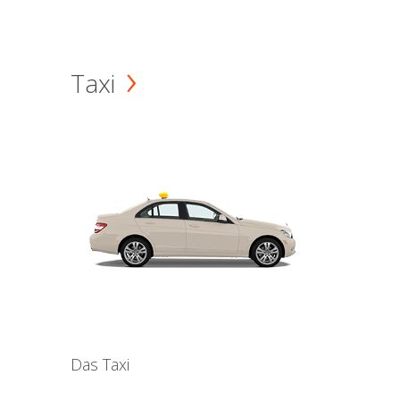
Taxi
Das Taxi