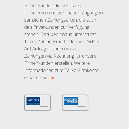
Firmenkunden die den Talixo-
Firmenkonto nutzen, haben Zugang zu
sämtlichen Zahlungsarten, die auch
den Privatkunden zur Verfügung
stehen. Darüber hinaus unterstützt
Talixo Zahlungsmethoden wie AirPlus.
Auf Anfrage können wir auch
Zahlungen via Rechnung für unsere
Firmenkunden erstellen. Weitere
Informationen zum Talixo-Firmkonto
erhalten Sie
hier
.