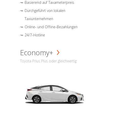
Basierend auf Taxameterpreis
Durchgeführt von lokalen
Taxiunternehmen
Online- und Offline-Bezahlungen
24/7-Hotline
Economy+
Toyota Prius Plus oder gleichwertig