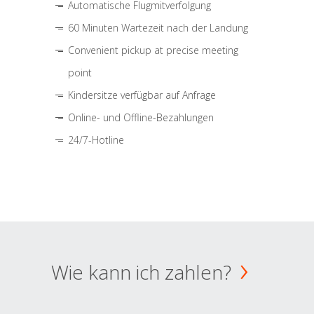
Automatische Flugmitverfolgung
60 Minuten Wartezeit nach der Landung
Convenient pickup at precise meeting
point
Kindersitze verfügbar auf Anfrage
Online- und Offline-Bezahlungen
24/7-Hotline
Wie kann ich zahlen?