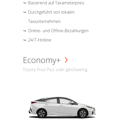
Basierend auf Taxameterpreis
Durchgeführt von lokalen
Taxiunternehmen
Online- und Offline-Bezahlungen
24/7-Hotline
Economy+
Toyota Prius Plus oder gleichwertig