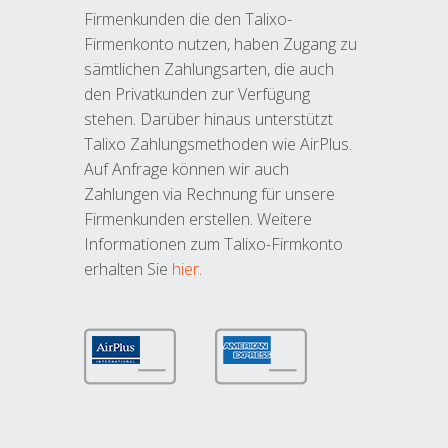
Firmenkunden die den Talixo-
Firmenkonto nutzen, haben Zugang zu
sämtlichen Zahlungsarten, die auch
den Privatkunden zur Verfügung
stehen. Darüber hinaus unterstützt
Talixo Zahlungsmethoden wie AirPlus.
Auf Anfrage können wir auch
Zahlungen via Rechnung für unsere
Firmenkunden erstellen. Weitere
Informationen zum Talixo-Firmkonto
erhalten Sie
hier
.