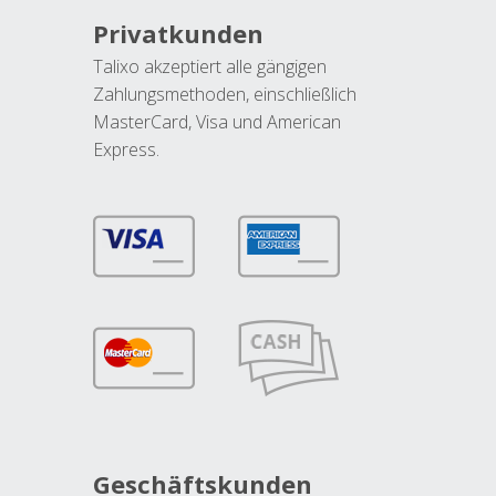
Privatkunden
Talixo akzeptiert alle gängigen
Zahlungsmethoden, einschließlich
MasterCard, Visa und American
Express.
Geschäftskunden