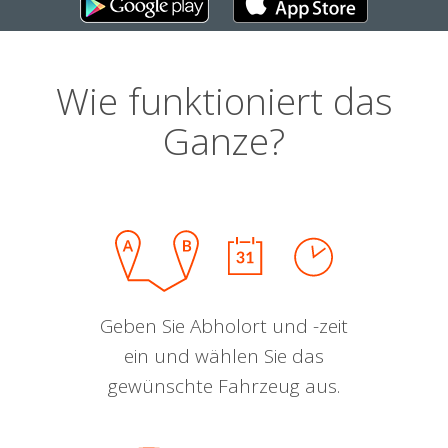
Wie funktioniert das
Ganze?
Geben Sie Abholort und -zeit
ein und wählen Sie das
gewünschte Fahrzeug aus.