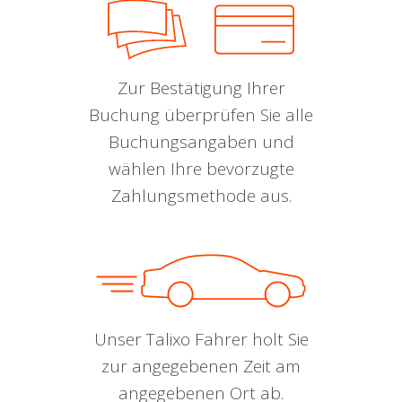
Zur Bestätigung Ihrer
Buchung überprüfen Sie alle
Buchungsangaben und
wählen Ihre bevorzugte
Zahlungsmethode aus.
Unser Talixo Fahrer holt Sie
zur angegebenen Zeit am
angegebenen Ort ab.