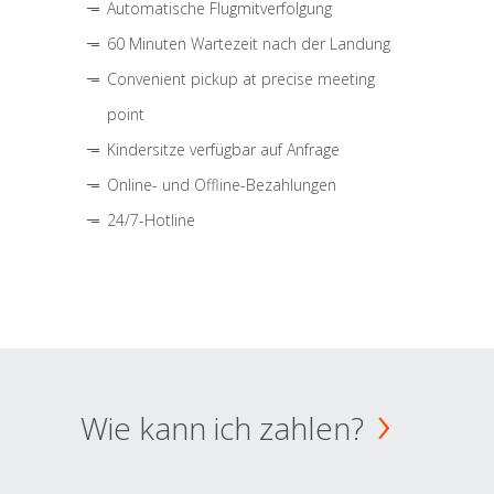
Automatische Flugmitverfolgung
60 Minuten Wartezeit nach der Landung
Convenient pickup at precise meeting
point
Kindersitze verfügbar auf Anfrage
Online- und Offline-Bezahlungen
24/7-Hotline
Wie kann ich zahlen?