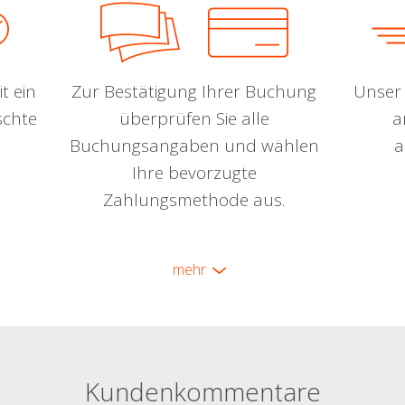
t ein
Zur Bestätigung Ihrer Buchung
Unser 
schte
überprüfen Sie alle
a
Buchungsangaben und wählen
a
Ihre bevorzugte
Zahlungsmethode aus.
mehr
Kundenkommentare