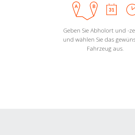
Geben Sie Abholort und -zei
und wählen Sie das gewün
Fahrzeug aus.