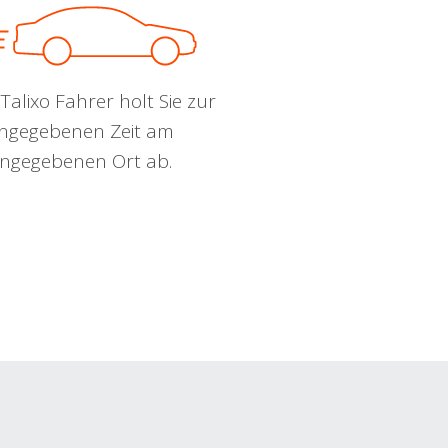
Talixo Fahrer holt Sie zur
ngegebenen Zeit am
ngegebenen Ort ab.