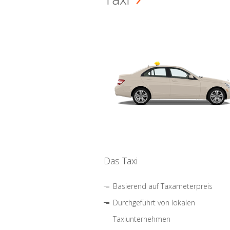
Das Taxi
Basierend auf Taxameterpreis
Durchgeführt von lokalen
Taxiunternehmen