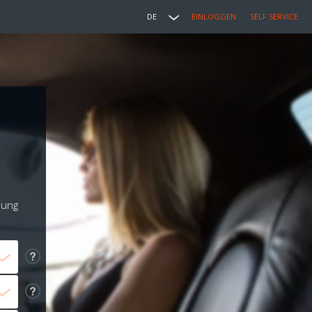
DE
EINLOGGEN
SELF SERVICE
lung