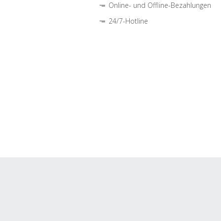
Online- und Offline-Bezahlungen
24/7-Hotline