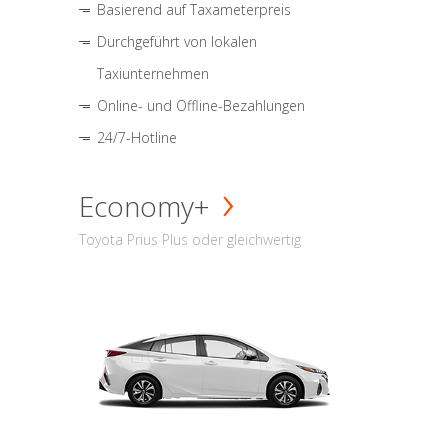
Basierend auf Taxameterpreis
Durchgeführt von lokalen
Taxiunternehmen
Online- und Offline-Bezahlungen
24/7-Hotline
Economy+
Toyota Prius Plus oder gleichwertig