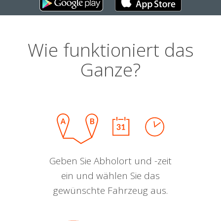
Wie funktioniert das
Ganze?
Geben Sie Abholort und -zeit
ein und wählen Sie das
gewünschte Fahrzeug aus.