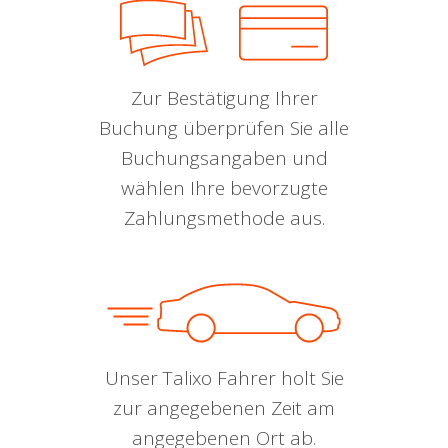
Zur Bestätigung Ihrer
Buchung überprüfen Sie alle
Buchungsangaben und
wählen Ihre bevorzugte
Zahlungsmethode aus.
Unser Talixo Fahrer holt Sie
zur angegebenen Zeit am
angegebenen Ort ab.