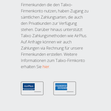
Firmenkunden die den Talixo-
Firmenkonto nutzen, haben Zugang zu
sämtlichen Zahlungsarten, die auch
den Privatkunden zur Verfügung
stehen. Darüber hinaus unterstützt
Talixo Zahlungsmethoden wie AirPlus.
Auf Anfrage können wir auch
Zahlungen via Rechnung für unsere
Firmenkunden erstellen. Weitere
Informationen zum Talixo-Firmkonto
erhalten Sie
hier
.