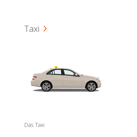
Taxi
Das Taxi