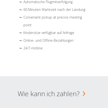
Automatische Flugmitverfolgung
60 Minuten Wartezeit nach der Landung
Convenient pickup at precise meeting
point
Kindersitze verfügbar auf Anfrage
Online- und Offline-Bezahlungen
24/7-Hotline
Wie kann ich zahlen?