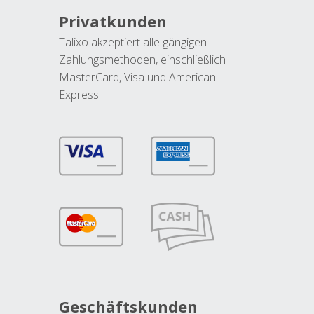
Privatkunden
Talixo akzeptiert alle gängigen
Zahlungsmethoden, einschließlich
MasterCard, Visa und American
Express.
Geschäftskunden