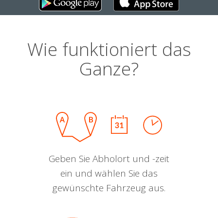
Wie funktioniert das
Ganze?
Geben Sie Abholort und -zeit
ein und wählen Sie das
gewünschte Fahrzeug aus.