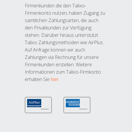
Firmenkunden die den Talixo-
Firmenkonto nutzen, haben Zugang zu
sämtlichen Zahlungsarten, die auch
den Privatkunden zur Verfügung
stehen. Darüber hinaus unterstützt
Talixo Zahlungsmethoden wie AirPlus.
Auf Anfrage können wir auch
Zahlungen via Rechnung für unsere
Firmenkunden erstellen. Weitere
Informationen zum Talixo-Firmkonto
erhalten Sie
hier
.