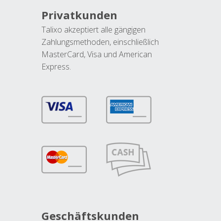
Privatkunden
Talixo akzeptiert alle gängigen
Zahlungsmethoden, einschließlich
MasterCard, Visa und American
Express.
Geschäftskunden