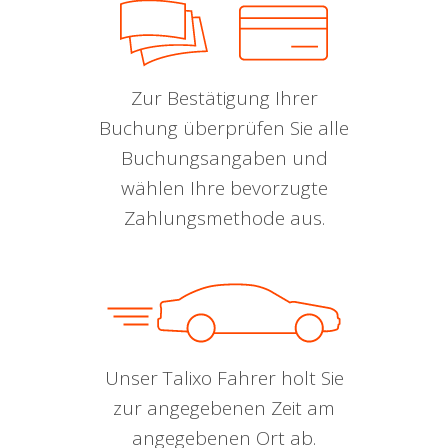
Zur Bestätigung Ihrer
Buchung überprüfen Sie alle
Buchungsangaben und
wählen Ihre bevorzugte
Zahlungsmethode aus.
Unser Talixo Fahrer holt Sie
zur angegebenen Zeit am
angegebenen Ort ab.