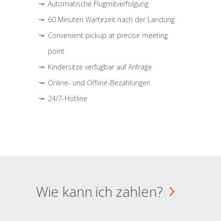
Automatische Flugmitverfolgung
60 Minuten Wartezeit nach der Landung
Convenient pickup at precise meeting
point
Kindersitze verfügbar auf Anfrage
Online- und Offline-Bezahlungen
24/7-Hotline
Wie kann ich zahlen?