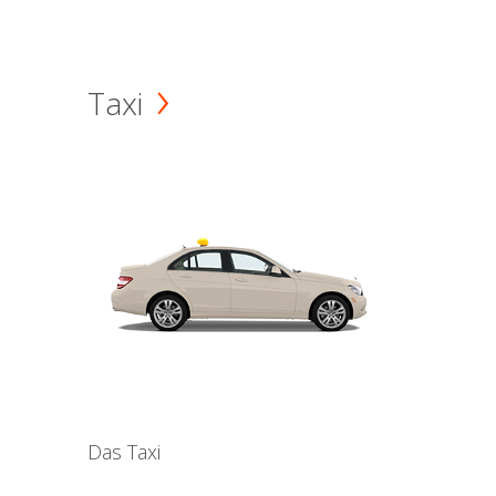
Taxi
Das Taxi