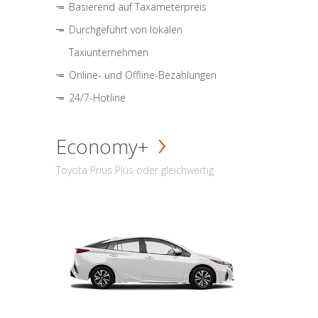
Basierend auf Taxameterpreis
Durchgeführt von lokalen
Taxiunternehmen
Online- und Offline-Bezahlungen
24/7-Hotline
Economy+
Toyota Prius Plus oder gleichwertig