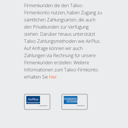
Firmenkunden die den Talixo-
Firmenkonto nutzen, haben Zugang zu
sämtlichen Zahlungsarten, die auch
den Privatkunden zur Verfügung
stehen. Darüber hinaus unterstützt
Talixo Zahlungsmethoden wie AirPlus.
Auf Anfrage können wir auch
Zahlungen via Rechnung für unsere
Firmenkunden erstellen. Weitere
Informationen zum Talixo-Firmkonto
erhalten Sie
hier
.