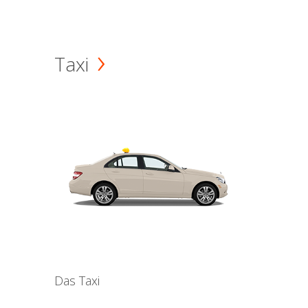
Taxi
Das Taxi