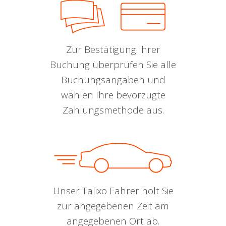
Zur Bestätigung Ihrer
Buchung überprüfen Sie alle
Buchungsangaben und
wählen Ihre bevorzugte
Zahlungsmethode aus.
Unser Talixo Fahrer holt Sie
zur angegebenen Zeit am
angegebenen Ort ab.