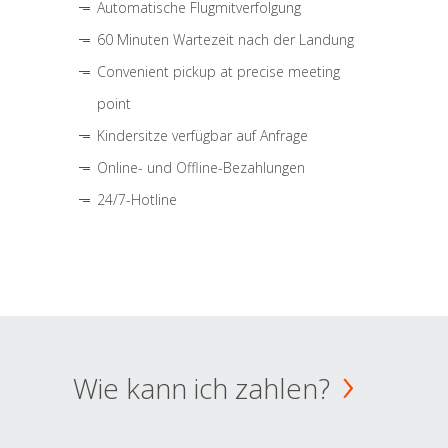
Automatische Flugmitverfolgung
60 Minuten Wartezeit nach der Landung
Convenient pickup at precise meeting
point
Kindersitze verfügbar auf Anfrage
Online- und Offline-Bezahlungen
24/7-Hotline
Wie kann ich zahlen?