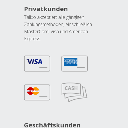
Privatkunden
Talixo akzeptiert alle gängigen
Zahlungsmethoden, einschließlich
MasterCard, Visa und American
Express.
Geschäftskunden