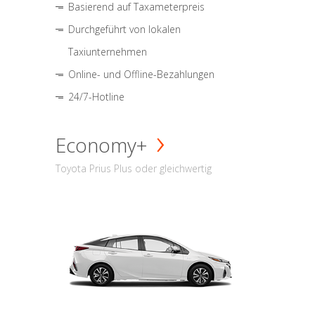
Basierend auf Taxameterpreis
Durchgeführt von lokalen
Taxiunternehmen
Online- und Offline-Bezahlungen
24/7-Hotline
Economy+
Toyota Prius Plus oder gleichwertig