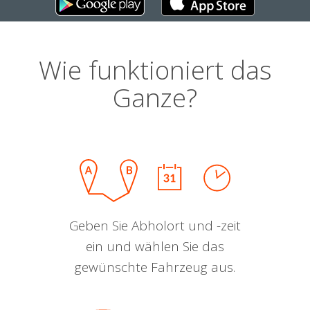
Wie funktioniert das
Ganze?
Geben Sie Abholort und -zeit
ein und wählen Sie das
gewünschte Fahrzeug aus.