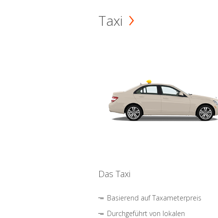
Taxi
Das Taxi
Basierend auf Taxameterpreis
Durchgeführt von lokalen