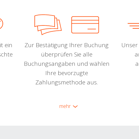
t ein
Zur Bestätigung Ihrer Buchung
Unser 
schte
überprüfen Sie alle
a
Buchungsangaben und wählen
a
Ihre bevorzugte
Zahlungsmethode aus.
mehr