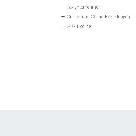
Taxiunternehmen
Online- und Offline-Bezahlungen
24/7-Hotline