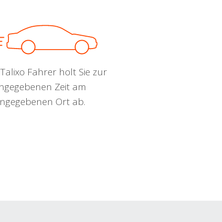
Talixo Fahrer holt Sie zur
ngegebenen Zeit am
ngegebenen Ort ab.