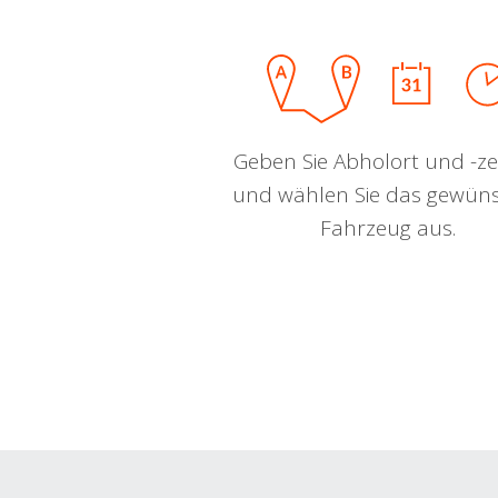
Geben Sie Abholort und -zei
und wählen Sie das gewün
Fahrzeug aus.