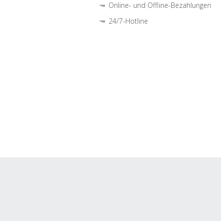
Online- und Offline-Bezahlungen
24/7-Hotline