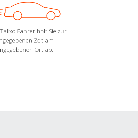
Talixo Fahrer holt Sie zur
ngegebenen Zeit am
ngegebenen Ort ab.