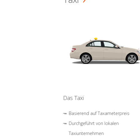
Das Taxi
Basierend auf Taxameterpreis
Durchgeführt von lokalen
Taxiunternehmen