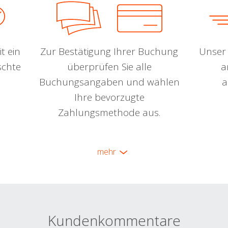
t ein
Zur Bestätigung Ihrer Buchung
Unser 
schte
überprüfen Sie alle
a
Buchungsangaben und wählen
a
Ihre bevorzugte
Zahlungsmethode aus.
mehr
Kundenkommentare