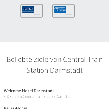
Beliebte Ziele von Central Train
Station Darmstadt
Welcome Hotel Darmstadt
€ 8.30 from Central Train Station Darmstadt
Pallas-Hotel