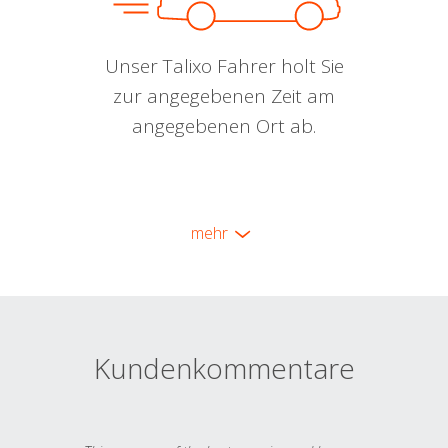
Unser Talixo Fahrer holt Sie
zur angegebenen Zeit am
angegebenen Ort ab.
mehr
Kundenkommentare