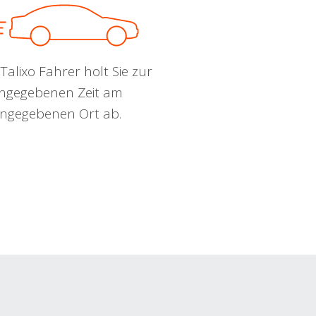
Talixo Fahrer holt Sie zur
ngegebenen Zeit am
ngegebenen Ort ab.