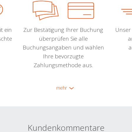
t ein
Zur Bestätigung Ihrer Buchung
Unser 
schte
überprüfen Sie alle
a
Buchungsangaben und wählen
a
Ihre bevorzugte
Zahlungsmethode aus.
mehr
Kundenkommentare