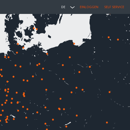
DE
EINLOGGEN
SELF SERVICE