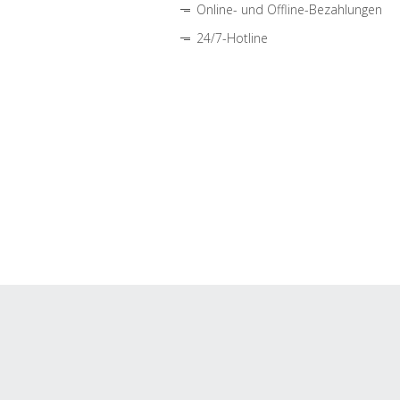
Online- und Offline-Bezahlungen
24/7-Hotline