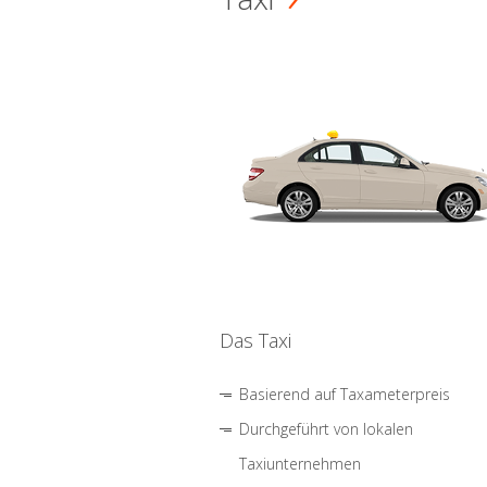
Das Taxi
Basierend auf Taxameterpreis
Durchgeführt von lokalen
Taxiunternehmen