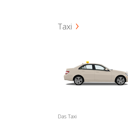
Taxi
Das Taxi