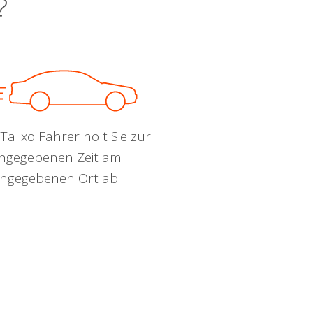
?
Talixo Fahrer holt Sie zur
ngegebenen Zeit am
ngegebenen Ort ab.