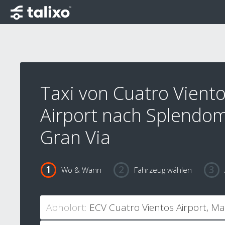
Taxi von Cuatro Vient
Airport nach Splendom
Gran Via
Wo & Wann
Fahrzeug wählen
Abholort: