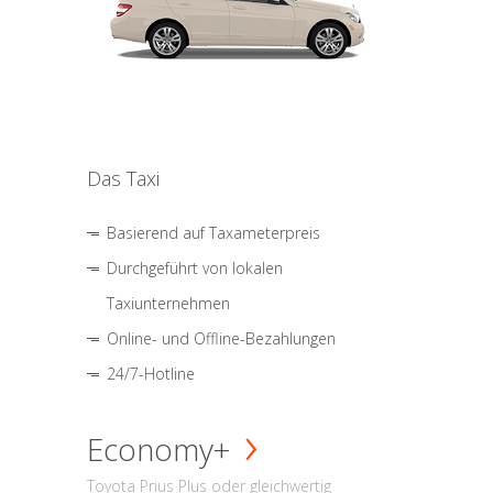
Das Taxi
Basierend auf Taxameterpreis
Durchgeführt von lokalen
Taxiunternehmen
Online- und Offline-Bezahlungen
24/7-Hotline
Economy+
Toyota Prius Plus oder gleichwertig