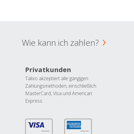
Wie kann ich zahlen?
Privatkunden
Talixo akzeptiert alle gängigen
Zahlungsmethoden, einschließlich
MasterCard, Visa und American
Express.