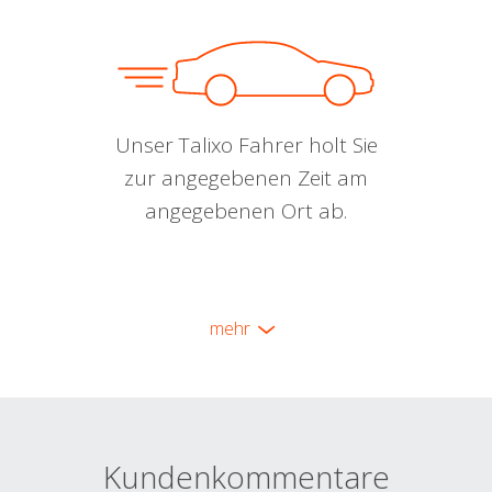
Unser Talixo Fahrer holt Sie
zur angegebenen Zeit am
angegebenen Ort ab.
mehr
Kundenkommentare