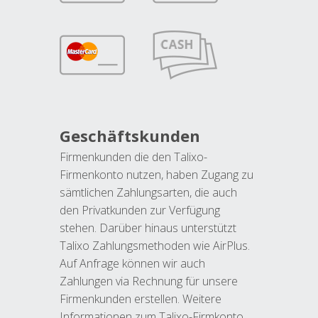
Geschäftskunden
Firmenkunden die den Talixo-
Firmenkonto nutzen, haben Zugang zu
sämtlichen Zahlungsarten, die auch
den Privatkunden zur Verfügung
stehen. Darüber hinaus unterstützt
Talixo Zahlungsmethoden wie AirPlus.
Auf Anfrage können wir auch
Zahlungen via Rechnung für unsere
Firmenkunden erstellen. Weitere
Informationen zum Talixo-Firmkonto