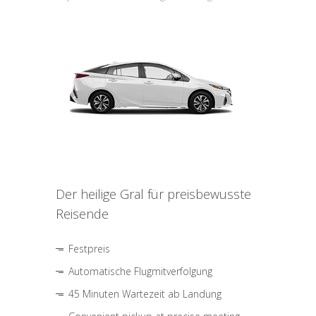
Der heilige Gral für preisbewusste
Reisende
Festpreis
Automatische Flugmitverfolgung
45 Minuten Wartezeit ab Landung