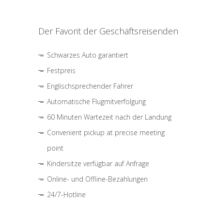
Der Favorit der Geschäftsreisenden
Schwarzes Auto garantiert
Festpreis
Englischsprechender Fahrer
Automatische Flugmitverfolgung
60 Minuten Wartezeit nach der Landung
Convenient pickup at precise meeting
point
Kindersitze verfügbar auf Anfrage
Online- und Offline-Bezahlungen
24/7-Hotline