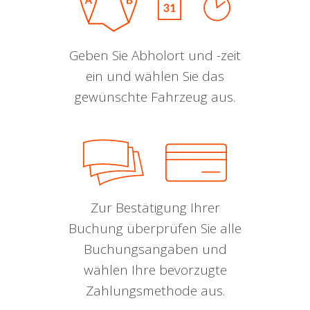
Geben Sie Abholort und -zeit
ein und wählen Sie das
gewünschte Fahrzeug aus.
Zur Bestätigung Ihrer
Buchung überprüfen Sie alle
Buchungsangaben und
wählen Ihre bevorzugte
Zahlungsmethode aus.