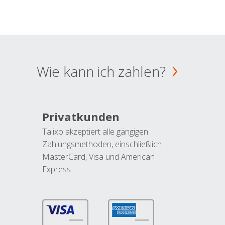
Wie kann ich zahlen?
Privatkunden
Talixo akzeptiert alle gängigen
Zahlungsmethoden, einschließlich
MasterCard, Visa und American
Express.