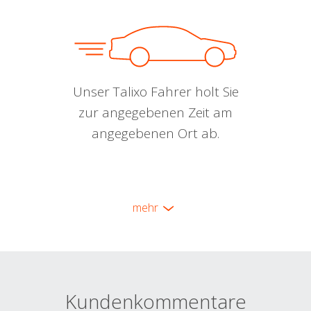
Unser Talixo Fahrer holt Sie
zur angegebenen Zeit am
angegebenen Ort ab.
mehr
Kundenkommentare