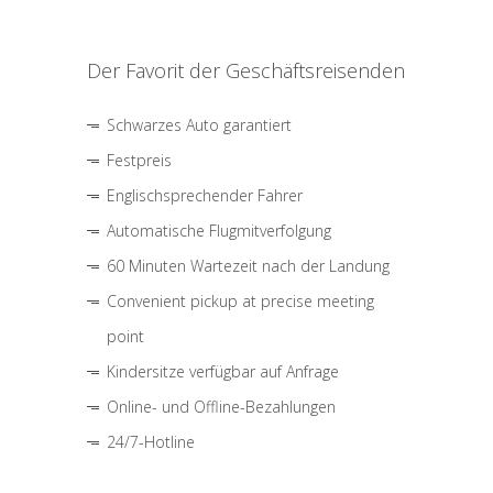
Der Favorit der Geschäftsreisenden
Schwarzes Auto garantiert
Festpreis
Englischsprechender Fahrer
Automatische Flugmitverfolgung
60 Minuten Wartezeit nach der Landung
Convenient pickup at precise meeting
point
Kindersitze verfügbar auf Anfrage
Online- und Offline-Bezahlungen
24/7-Hotline