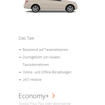
Das Taxi
Basierend auf Taxameterpreis
Durchgeführt von lokalen
Taxiunternehmen
Online- und Offline-Bezahlungen
24/7-Hotline
Economy+
Toyota Prius Plus oder gleichwertig