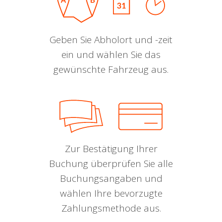
Geben Sie Abholort und -zeit
ein und wählen Sie das
gewünschte Fahrzeug aus.
Zur Bestätigung Ihrer
Buchung überprüfen Sie alle
Buchungsangaben und
wählen Ihre bevorzugte
Zahlungsmethode aus.