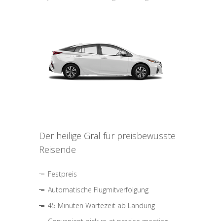
Der heilige Gral für preisbewusste
Reisende
Festpreis
Automatische Flugmitverfolgung
45 Minuten Wartezeit ab Landung