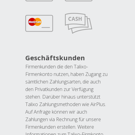
Geschäftskunden
Firmenkunden die den Talixo-
Firmenkonto nutzen, haben Zugang zu
sämtlichen Zahlungsarten, die auch
den Privatkunden zur Verfügung
stehen. Darüber hinaus unterstützt
Talixo Zahlungsmethoden wie AirPlus.
Auf Anfrage können wir auch
Zahlungen via Rechnung für unsere
Firmenkunden erstellen. Weitere
Informationen zum Talixo-Firmkonto