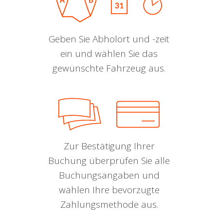
Geben Sie Abholort und -zeit
ein und wählen Sie das
gewünschte Fahrzeug aus.
Zur Bestätigung Ihrer
Buchung überprüfen Sie alle
Buchungsangaben und
wählen Ihre bevorzugte
Zahlungsmethode aus.