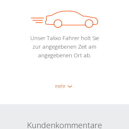
Unser Talixo Fahrer holt Sie
zur angegebenen Zeit am
angegebenen Ort ab.
mehr
Kundenkommentare