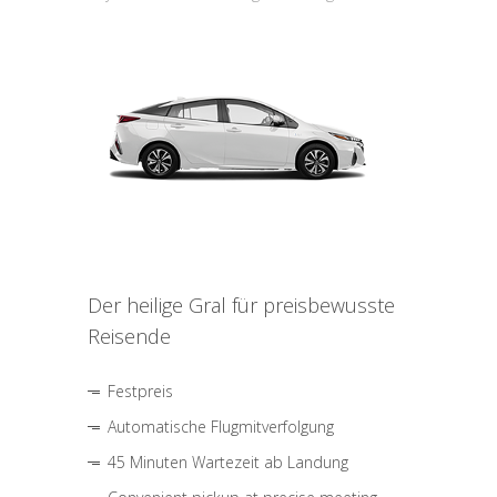
Der heilige Gral für preisbewusste
Reisende
Festpreis
Automatische Flugmitverfolgung
45 Minuten Wartezeit ab Landung