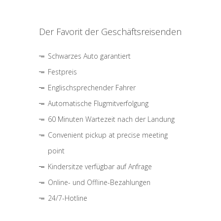
Der Favorit der Geschäftsreisenden
Schwarzes Auto garantiert
Festpreis
Englischsprechender Fahrer
Automatische Flugmitverfolgung
60 Minuten Wartezeit nach der Landung
Convenient pickup at precise meeting
point
Kindersitze verfügbar auf Anfrage
Online- und Offline-Bezahlungen
24/7-Hotline