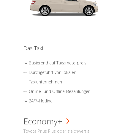
Das Taxi
Basierend auf Taxameterpreis
Durchgeführt von lokalen
Taxiunternehmen
Online- und Offline-Bezahlungen
24/7-Hotline
Economy+
Toyota Prius Plus oder gleichwertig