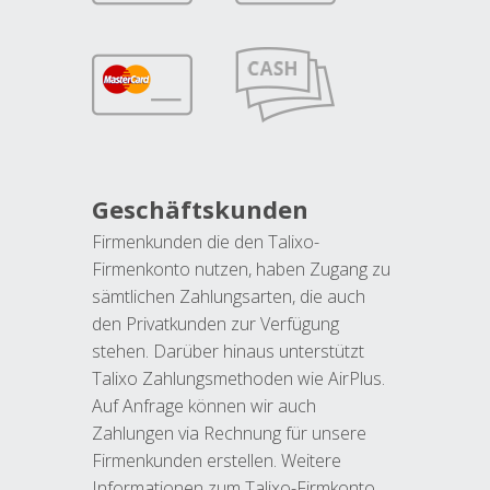
Geschäftskunden
Firmenkunden die den Talixo-
Firmenkonto nutzen, haben Zugang zu
sämtlichen Zahlungsarten, die auch
den Privatkunden zur Verfügung
stehen. Darüber hinaus unterstützt
Talixo Zahlungsmethoden wie AirPlus.
Auf Anfrage können wir auch
Zahlungen via Rechnung für unsere
Firmenkunden erstellen. Weitere
Informationen zum Talixo-Firmkonto