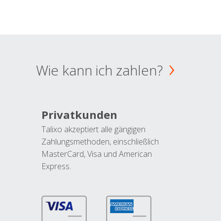
Wie kann ich zahlen?
Privatkunden
Talixo akzeptiert alle gängigen
Zahlungsmethoden, einschließlich
MasterCard, Visa und American
Express.