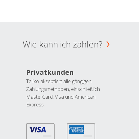
Wie kann ich zahlen?
Privatkunden
Talixo akzeptiert alle gängigen
Zahlungsmethoden, einschließlich
MasterCard, Visa und American
Express.