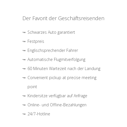
Der Favorit der Geschäftsreisenden
Schwarzes Auto garantiert
Festpreis
Englischsprechender Fahrer
Automatische Flugmitverfolgung
60 Minuten Wartezeit nach der Landung
Convenient pickup at precise meeting
point
Kindersitze verfügbar auf Anfrage
Online- und Offline-Bezahlungen
24/7-Hotline