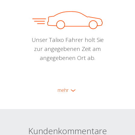
Unser Talixo Fahrer holt Sie
zur angegebenen Zeit am
angegebenen Ort ab.
mehr
Kundenkommentare