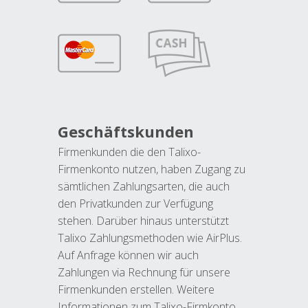
Geschäftskunden
Firmenkunden die den Talixo-
Firmenkonto nutzen, haben Zugang zu
sämtlichen Zahlungsarten, die auch
den Privatkunden zur Verfügung
stehen. Darüber hinaus unterstützt
Talixo Zahlungsmethoden wie AirPlus.
Auf Anfrage können wir auch
Zahlungen via Rechnung für unsere
Firmenkunden erstellen. Weitere
Informationen zum Talixo-Firmkonto