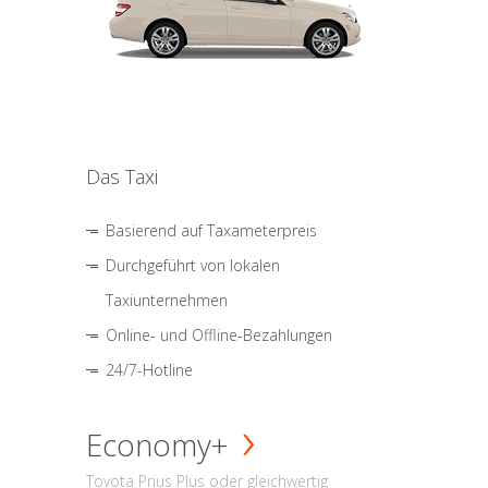
Das Taxi
Basierend auf Taxameterpreis
Durchgeführt von lokalen
Taxiunternehmen
Online- und Offline-Bezahlungen
24/7-Hotline
Economy+
Toyota Prius Plus oder gleichwertig