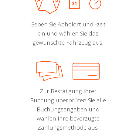
Geben Sie Abholort und -zeit
ein und wählen Sie das
gewünschte Fahrzeug aus.
Zur Bestätigung Ihrer
Buchung überprüfen Sie alle
Buchungsangaben und
wählen Ihre bevorzugte
Zahlungsmethode aus.