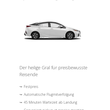
Der heilige Gral für preisbewusste
Reisende
Festpreis
Automatische Flugmitverfolgung
45 Minuten Wartezeit ab Landung