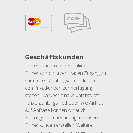
Geschäftskunden
Firmenkunden die den Talixo-
Firmenkonto nutzen, haben Zugang zu
sämtlichen Zahlungsarten, die auch
den Privatkunden zur Verfügung
stehen. Darüber hinaus unterstützt
Talixo Zahlungsmethoden wie AirPlus.
Auf Anfrage können wir auch
Zahlungen via Rechnung für unsere
Firmenkunden erstellen. Weitere
Informationen zum Talixo-Firmkonto