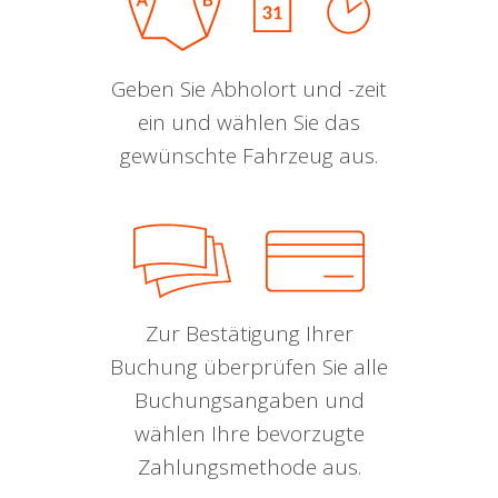
Geben Sie Abholort und -zeit
ein und wählen Sie das
gewünschte Fahrzeug aus.
Zur Bestätigung Ihrer
Buchung überprüfen Sie alle
Buchungsangaben und
wählen Ihre bevorzugte
Zahlungsmethode aus.