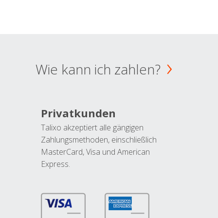
Wie kann ich zahlen?
Privatkunden
Talixo akzeptiert alle gängigen
Zahlungsmethoden, einschließlich
MasterCard, Visa und American
Express.