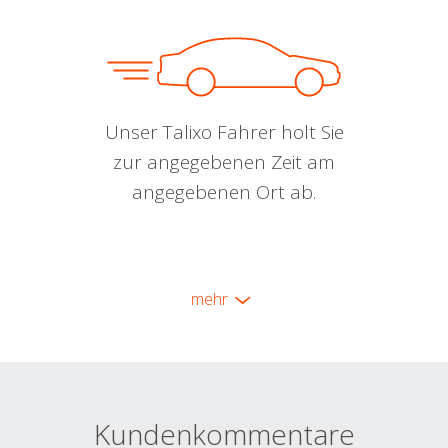
Unser Talixo Fahrer holt Sie
zur angegebenen Zeit am
angegebenen Ort ab.
mehr
Kundenkommentare