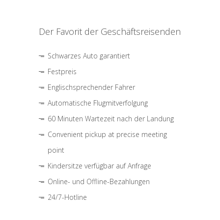
Der Favorit der Geschäftsreisenden
Schwarzes Auto garantiert
Festpreis
Englischsprechender Fahrer
Automatische Flugmitverfolgung
60 Minuten Wartezeit nach der Landung
Convenient pickup at precise meeting
point
Kindersitze verfügbar auf Anfrage
Online- und Offline-Bezahlungen
24/7-Hotline