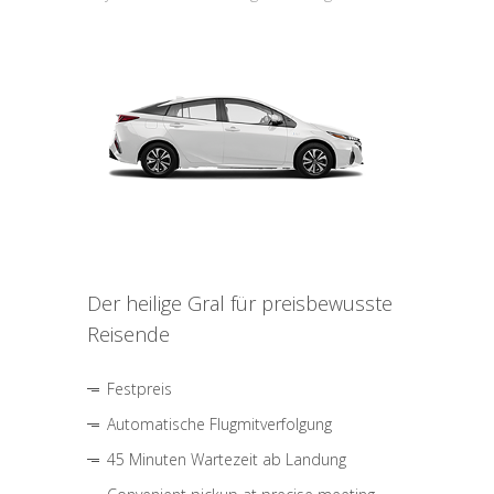
Der heilige Gral für preisbewusste
Reisende
Festpreis
Automatische Flugmitverfolgung
45 Minuten Wartezeit ab Landung