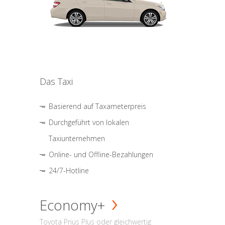
Das Taxi
Basierend auf Taxameterpreis
Durchgeführt von lokalen
Taxiunternehmen
Online- und Offline-Bezahlungen
24/7-Hotline
Economy+
Toyota Prius Plus oder gleichwertig