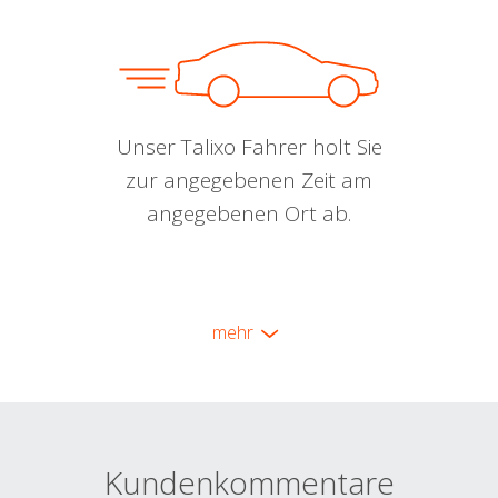
Unser Talixo Fahrer holt Sie
zur angegebenen Zeit am
angegebenen Ort ab.
mehr
Kundenkommentare