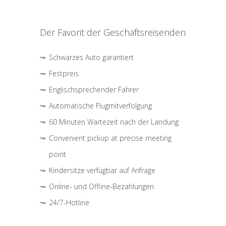
Der Favorit der Geschäftsreisenden
Schwarzes Auto garantiert
Festpreis
Englischsprechender Fahrer
Automatische Flugmitverfolgung
60 Minuten Wartezeit nach der Landung
Convenient pickup at precise meeting
point
Kindersitze verfügbar auf Anfrage
Online- und Offline-Bezahlungen
24/7-Hotline