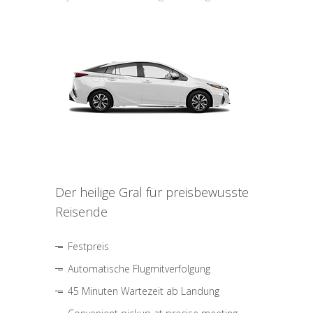
Der heilige Gral für preisbewusste
Reisende
Festpreis
Automatische Flugmitverfolgung
45 Minuten Wartezeit ab Landung