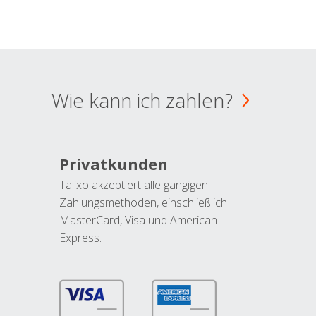
Wie kann ich zahlen?
Privatkunden
Talixo akzeptiert alle gängigen
Zahlungsmethoden, einschließlich
MasterCard, Visa und American
Express.