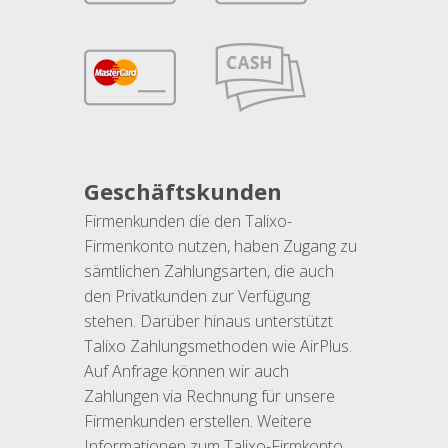
Geschäftskunden
Firmenkunden die den Talixo-
Firmenkonto nutzen, haben Zugang zu
sämtlichen Zahlungsarten, die auch
den Privatkunden zur Verfügung
stehen. Darüber hinaus unterstützt
Talixo Zahlungsmethoden wie AirPlus.
Auf Anfrage können wir auch
Zahlungen via Rechnung für unsere
Firmenkunden erstellen. Weitere
Informationen zum Talixo-Firmkonto