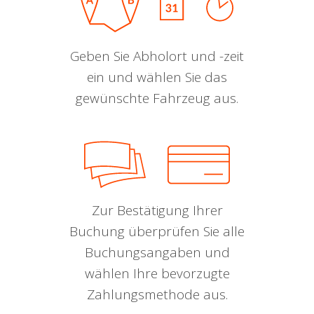
Geben Sie Abholort und -zeit
ein und wählen Sie das
gewünschte Fahrzeug aus.
Zur Bestätigung Ihrer
Buchung überprüfen Sie alle
Buchungsangaben und
wählen Ihre bevorzugte
Zahlungsmethode aus.