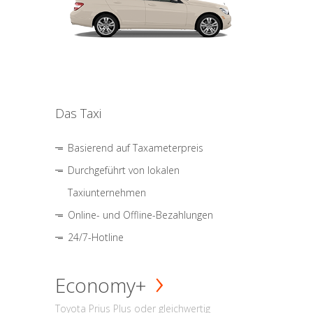
Das Taxi
Basierend auf Taxameterpreis
Durchgeführt von lokalen
Taxiunternehmen
Online- und Offline-Bezahlungen
24/7-Hotline
Economy+
Toyota Prius Plus oder gleichwertig