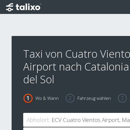
Taxi von Cuatro Vient
Airport nach Catalonia
del Sol
Wo & Wann
Fahrzeug wählen
Abholort: