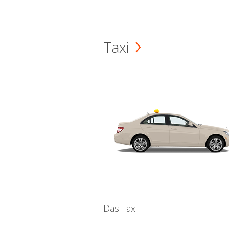
Taxi
Das Taxi