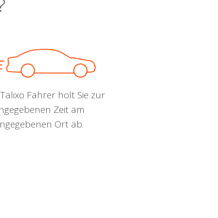
?
Talixo Fahrer holt Sie zur
ngegebenen Zeit am
ngegebenen Ort ab.