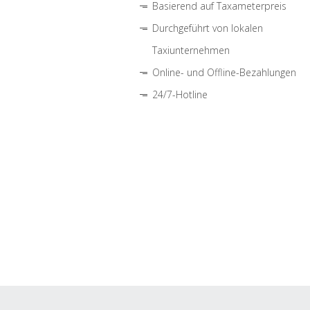
Basierend auf Taxameterpreis
Durchgeführt von lokalen
Taxiunternehmen
Online- und Offline-Bezahlungen
24/7-Hotline