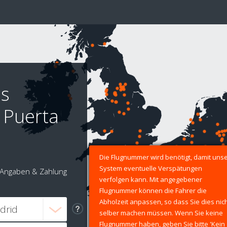
os
 Puerta
Die Flugnummer wird benötigt, damit uns
System eventuelle Verspätungen
Angaben & Zahlung
verfolgen kann. Mit angegebener
Flugnummer können die Fahrer die
Abholzeit anpassen, so dass Sie dies nic
selber machen müssen. Wenn Sie keine
Flugnummer haben, geben Sie bitte 'Kein