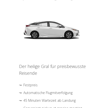
Der heilige Gral für preisbewusste
Reisende
Festpreis
Automatische Flugmitverfolgung
45 Minuten Wartezeit ab Landung