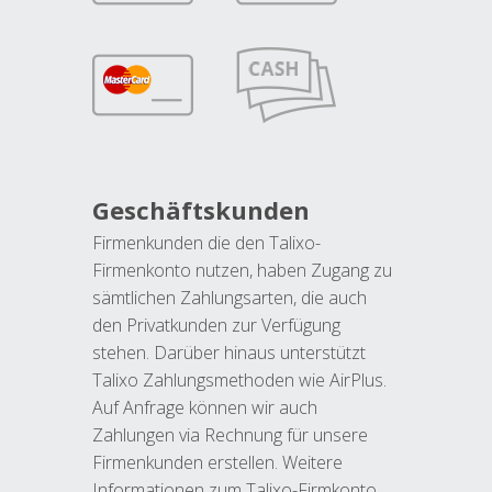
Geschäftskunden
Firmenkunden die den Talixo-
Firmenkonto nutzen, haben Zugang zu
sämtlichen Zahlungsarten, die auch
den Privatkunden zur Verfügung
stehen. Darüber hinaus unterstützt
Talixo Zahlungsmethoden wie AirPlus.
Auf Anfrage können wir auch
Zahlungen via Rechnung für unsere
Firmenkunden erstellen. Weitere
Informationen zum Talixo-Firmkonto