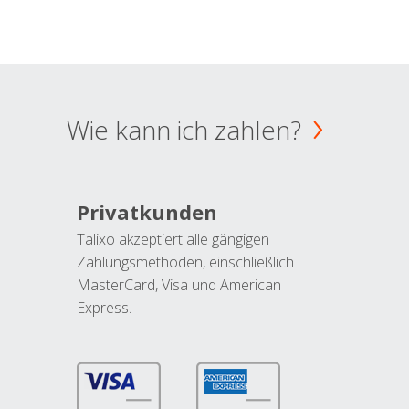
Wie kann ich zahlen?
Privatkunden
Talixo akzeptiert alle gängigen
Zahlungsmethoden, einschließlich
MasterCard, Visa und American
Express.