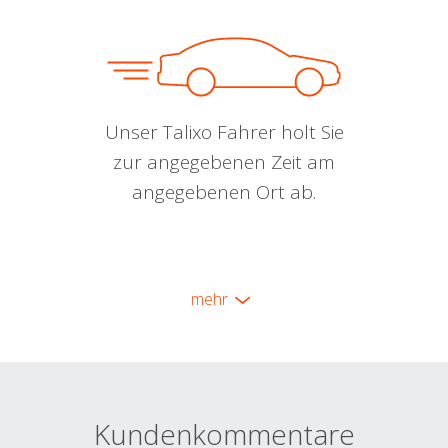
Unser Talixo Fahrer holt Sie
zur angegebenen Zeit am
angegebenen Ort ab.
mehr
Kundenkommentare