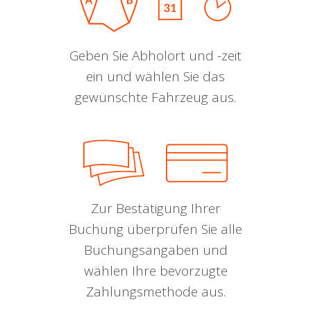
Geben Sie Abholort und -zeit
ein und wählen Sie das
gewünschte Fahrzeug aus.
Zur Bestätigung Ihrer
Buchung überprüfen Sie alle
Buchungsangaben und
wählen Ihre bevorzugte
Zahlungsmethode aus.