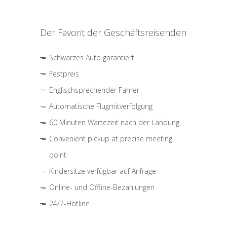
Der Favorit der Geschäftsreisenden
Schwarzes Auto garantiert
Festpreis
Englischsprechender Fahrer
Automatische Flugmitverfolgung
60 Minuten Wartezeit nach der Landung
Convenient pickup at precise meeting
point
Kindersitze verfügbar auf Anfrage
Online- und Offline-Bezahlungen
24/7-Hotline