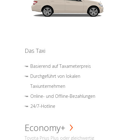
Das Taxi
Basierend auf Taxameterpreis
Durchgeführt von lokalen
Taxiunternehmen
Online- und Offline-Bezahlungen
24/7-Hotline
Economy+
Toyota Prius Plus oder gleichwertig