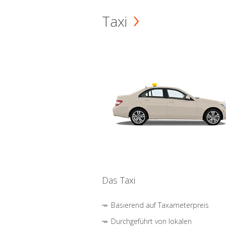
Taxi
Das Taxi
Basierend auf Taxameterpreis
Durchgeführt von lokalen