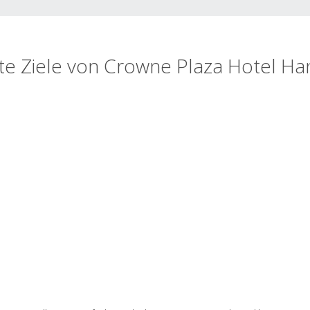
te Ziele von Crowne Plaza Hotel H