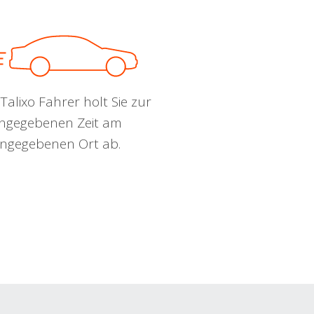
Talixo Fahrer holt Sie zur
ngegebenen Zeit am
ngegebenen Ort ab.