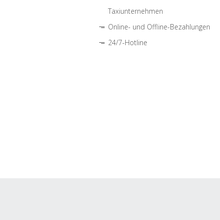
Taxiunternehmen
Online- und Offline-Bezahlungen
24/7-Hotline