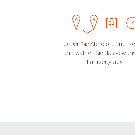
Geben Sie Abholort und -zei
und wählen Sie das gewün
Fahrzeug aus.