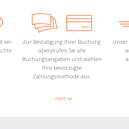
t ein
Zur Bestätigung Ihrer Buchung
Unser 
schte
überprüfen Sie alle
a
Buchungsangaben und wählen
a
Ihre bevorzugte
Zahlungsmethode aus.
mehr