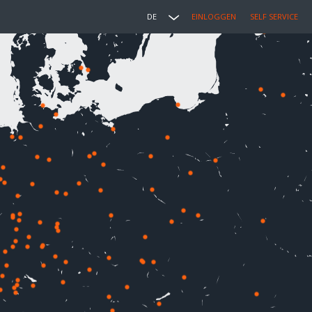
DE
EINLOGGEN
SELF SERVICE