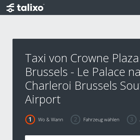
Taxi von Crowne Plaza
Brussels - Le Palace n
Charleroi Brussels Sou
Airport
Wo & Wann
Fahrzeug wählen