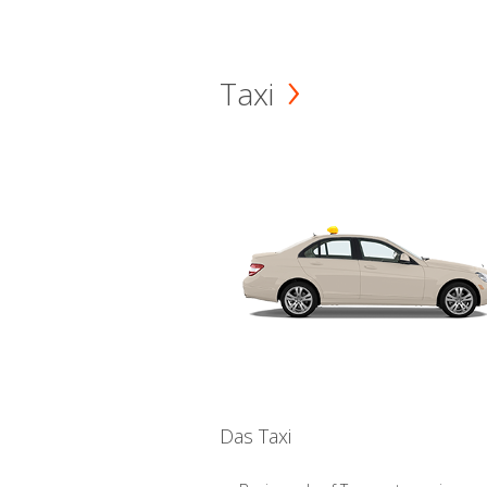
Taxi
Das Taxi