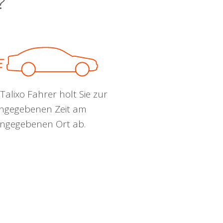
?
Talixo Fahrer holt Sie zur
ngegebenen Zeit am
ngegebenen Ort ab.