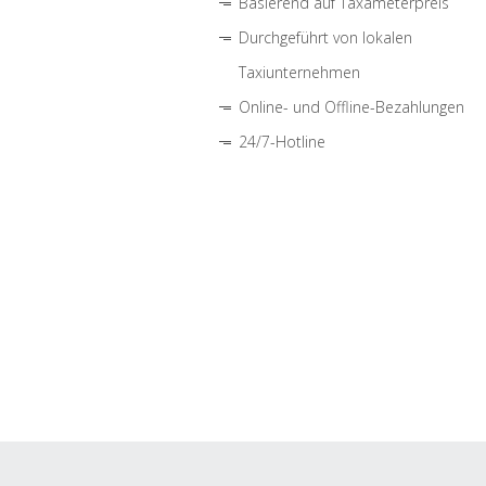
Basierend auf Taxameterpreis
Durchgeführt von lokalen
Taxiunternehmen
Online- und Offline-Bezahlungen
24/7-Hotline