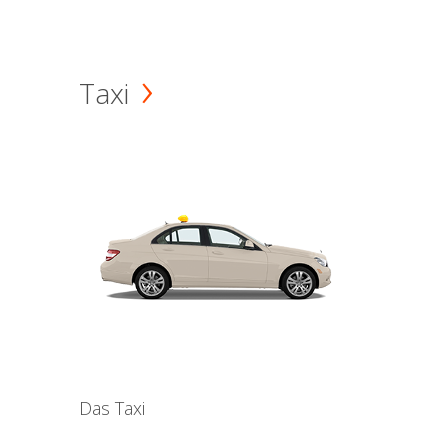
Taxi
Das Taxi