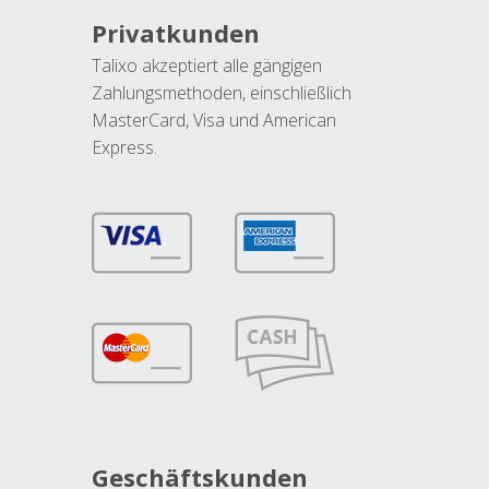
Privatkunden
Talixo akzeptiert alle gängigen
Zahlungsmethoden, einschließlich
MasterCard, Visa und American
Express.
Geschäftskunden