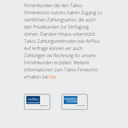
Firmenkunden die den Talixo-
Firmenkonto nutzen, haben Zugang zu
sämtlichen Zahlungsarten, die auch
den Privatkunden zur Verfügung
stehen. Darüber hinaus unterstützt
Talixo Zahlungsmethoden wie AirPlus.
Auf Anfrage können wir auch
Zahlungen via Rechnung für unsere
Firmenkunden erstellen. Weitere
Informationen zum Talixo-Firmkonto
erhalten Sie
hier
.