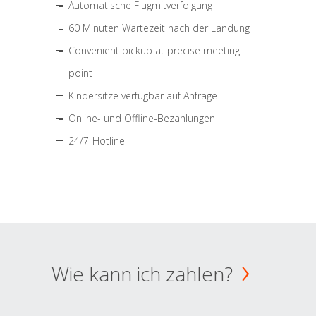
Automatische Flugmitverfolgung
60 Minuten Wartezeit nach der Landung
Convenient pickup at precise meeting
point
Kindersitze verfügbar auf Anfrage
Online- und Offline-Bezahlungen
24/7-Hotline
Wie kann ich zahlen?