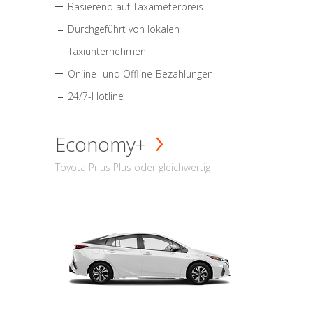
Basierend auf Taxameterpreis
Durchgeführt von lokalen
Taxiunternehmen
Online- und Offline-Bezahlungen
24/7-Hotline
Economy+
Toyota Prius Plus oder gleichwertig