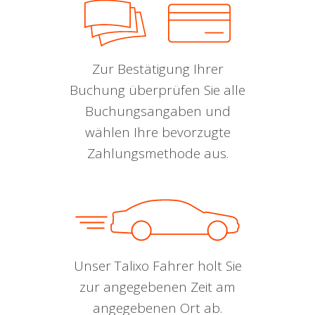
Zur Bestätigung Ihrer
Buchung überprüfen Sie alle
Buchungsangaben und
wählen Ihre bevorzugte
Zahlungsmethode aus.
Unser Talixo Fahrer holt Sie
zur angegebenen Zeit am
angegebenen Ort ab.