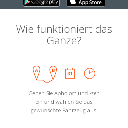
Wie funktioniert das
Ganze?
Geben Sie Abholort und -zeit
ein und wählen Sie das
gewünschte Fahrzeug aus.