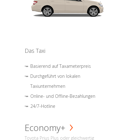
Das Taxi
Basierend auf Taxameterpreis
Durchgeführt von lokalen
Taxiunternehmen
Online- und Offline-Bezahlungen
24/7-Hotline
Economy+
Toyota Prius Plus oder gleichwertig