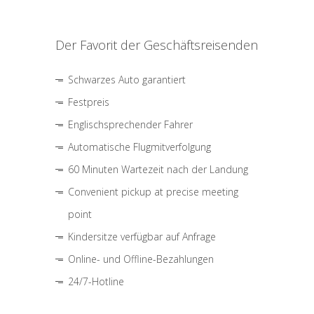
Der Favorit der Geschäftsreisenden
Schwarzes Auto garantiert
Festpreis
Englischsprechender Fahrer
Automatische Flugmitverfolgung
60 Minuten Wartezeit nach der Landung
Convenient pickup at precise meeting
point
Kindersitze verfügbar auf Anfrage
Online- und Offline-Bezahlungen
24/7-Hotline