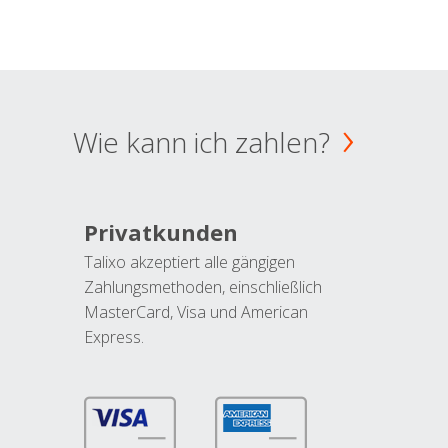
Wie kann ich zahlen?
Privatkunden
Talixo akzeptiert alle gängigen
Zahlungsmethoden, einschließlich
MasterCard, Visa und American
Express.