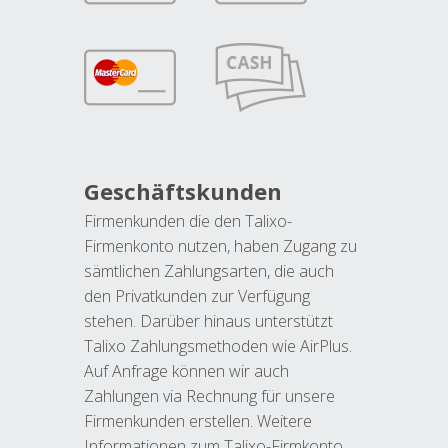
Geschäftskunden
Firmenkunden die den Talixo-
Firmenkonto nutzen, haben Zugang zu
sämtlichen Zahlungsarten, die auch
den Privatkunden zur Verfügung
stehen. Darüber hinaus unterstützt
Talixo Zahlungsmethoden wie AirPlus.
Auf Anfrage können wir auch
Zahlungen via Rechnung für unsere
Firmenkunden erstellen. Weitere
Informationen zum Talixo-Firmkonto