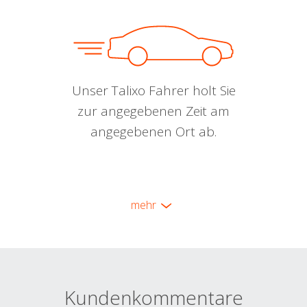
Unser Talixo Fahrer holt Sie
zur angegebenen Zeit am
angegebenen Ort ab.
mehr
Kundenkommentare