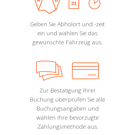
Geben Sie Abholort und -zeit
ein und wählen Sie das
gewünschte Fahrzeug aus.
Zur Bestätigung Ihrer
Buchung überprüfen Sie alle
Buchungsangaben und
wählen Ihre bevorzugte
Zahlungsmethode aus.