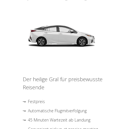
Der heilige Gral für preisbewusste
Reisende
Festpreis
Automatische Flugmitverfolgung
45 Minuten Wartezeit ab Landung