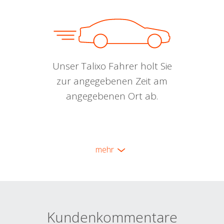
Unser Talixo Fahrer holt Sie
zur angegebenen Zeit am
angegebenen Ort ab.
mehr
Kundenkommentare