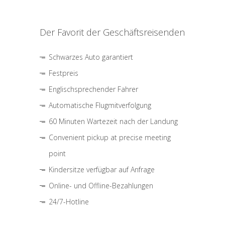
Der Favorit der Geschäftsreisenden
Schwarzes Auto garantiert
Festpreis
Englischsprechender Fahrer
Automatische Flugmitverfolgung
60 Minuten Wartezeit nach der Landung
Convenient pickup at precise meeting
point
Kindersitze verfügbar auf Anfrage
Online- und Offline-Bezahlungen
24/7-Hotline