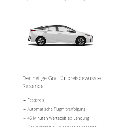
Der heilige Gral für preisbewusste
Reisende
Festpreis
Automatische Flugmitverfolgung
45 Minuten Wartezeit ab Landung