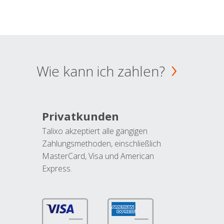
Wie kann ich zahlen?
Privatkunden
Talixo akzeptiert alle gängigen
Zahlungsmethoden, einschließlich
MasterCard, Visa und American
Express.