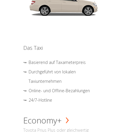
Das Taxi
Basierend auf Taxameterpreis
Durchgeführt von lokalen
Taxiunternehmen
Online- und Offline-Bezahlungen
24/7-Hotline
Economy+
Toyota Prius Plus oder gleichwertig