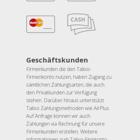
Geschäftskunden
Firmenkunden die den Talixo-
Firmenkonto nutzen, haben Zugang zu
sämtlichen Zahlungsarten, die auch
den Privatkunden zur Verfügung
stehen. Darüber hinaus unterstützt
Talixo Zahlungsmethoden wie AirPlus.
Auf Anfrage können wir auch
Zahlungen via Rechnung für unsere
Firmenkunden erstellen. Weitere
Informationen zum Talixo-Firmkonto