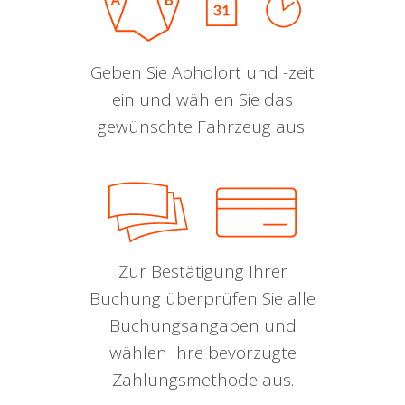
Geben Sie Abholort und -zeit
ein und wählen Sie das
gewünschte Fahrzeug aus.
Zur Bestätigung Ihrer
Buchung überprüfen Sie alle
Buchungsangaben und
wählen Ihre bevorzugte
Zahlungsmethode aus.