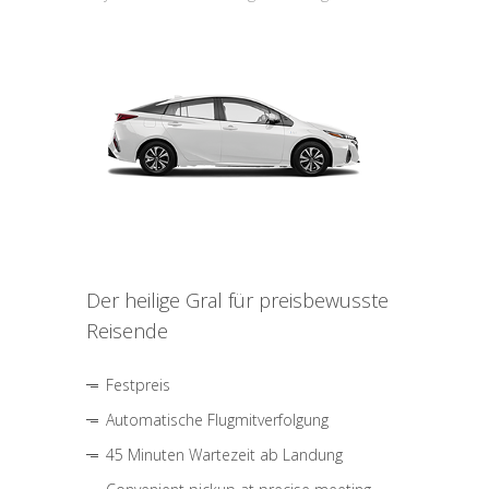
Der heilige Gral für preisbewusste
Reisende
Festpreis
Automatische Flugmitverfolgung
45 Minuten Wartezeit ab Landung