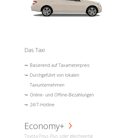
Das Taxi
Basierend auf Taxameterpreis
Durchgeführt von lokalen
Taxiunternehmen
Online- und Offline-Bezahlungen
24/7-Hotline
Economy+
Toyota Prius Plus oder gleichwertig