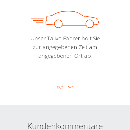
Unser Talixo Fahrer holt Sie
zur angegebenen Zeit am
angegebenen Ort ab.
mehr
Kundenkommentare