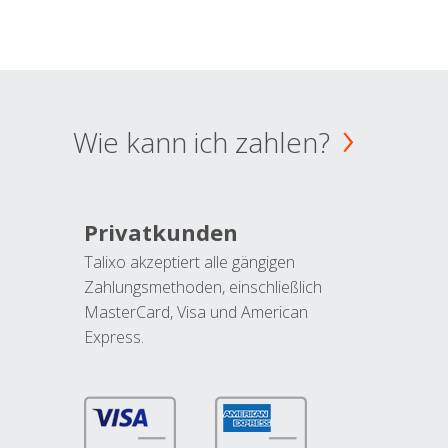
Wie kann ich zahlen?
Privatkunden
Talixo akzeptiert alle gängigen
Zahlungsmethoden, einschließlich
MasterCard, Visa und American
Express.