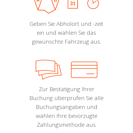
Geben Sie Abholort und -zeit
ein und wählen Sie das
gewünschte Fahrzeug aus.
Zur Bestätigung Ihrer
Buchung überprüfen Sie alle
Buchungsangaben und
wählen Ihre bevorzugte
Zahlungsmethode aus.