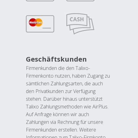
Geschäftskunden
Firmenkunden die den Talixo-
Firmenkonto nutzen, haben Zugang zu
sämtlichen Zahlungsarten, die auch
den Privatkunden zur Verfügung
stehen. Darüber hinaus unterstützt
Talixo Zahlungsmethoden wie AirPlus.
Auf Anfrage können wir auch
Zahlungen via Rechnung für unsere
Firmenkunden erstellen. Weitere
Informationen zum Talixo-Firmkonto