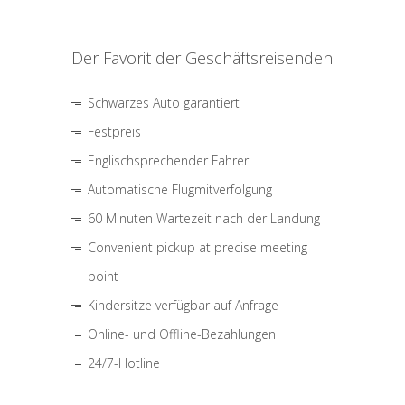
Der Favorit der Geschäftsreisenden
Schwarzes Auto garantiert
Festpreis
Englischsprechender Fahrer
Automatische Flugmitverfolgung
60 Minuten Wartezeit nach der Landung
Convenient pickup at precise meeting
point
Kindersitze verfügbar auf Anfrage
Online- und Offline-Bezahlungen
24/7-Hotline