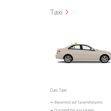
Taxi
Das Taxi
Basierend auf Taxameterpreis
Durchgeführt von lokalen