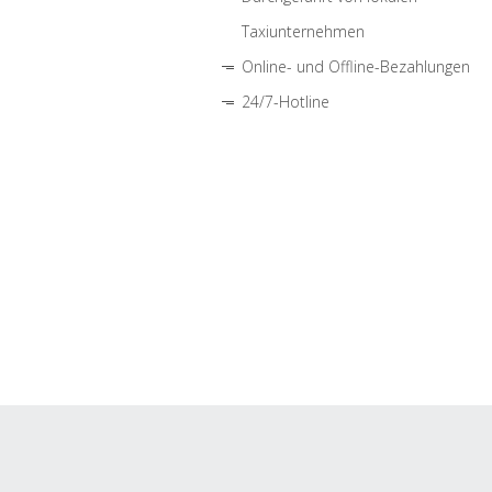
Taxiunternehmen
Online- und Offline-Bezahlungen
24/7-Hotline