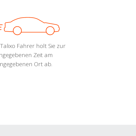
Talixo Fahrer holt Sie zur
ngegebenen Zeit am
ngegebenen Ort ab.