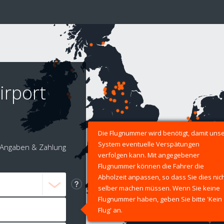
irport
Die Flugnummer wird benötigt, damit uns
System eventuelle Verspätungen
Angaben & Zahlung
verfolgen kann. Mit angegebener
Flugnummer können die Fahrer die
Abholzeit anpassen, so dass Sie dies nic
selber machen müssen. Wenn Sie keine
Flugnummer haben, geben Sie bitte 'Kein
Flug' an.