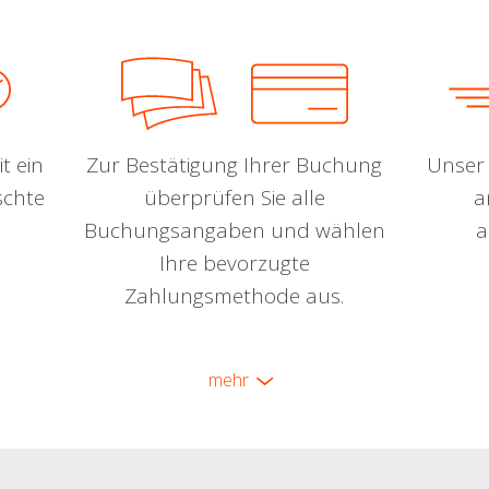
t ein
Zur Bestätigung Ihrer Buchung
Unser 
schte
überprüfen Sie alle
a
Buchungsangaben und wählen
a
Ihre bevorzugte
Zahlungsmethode aus.
mehr