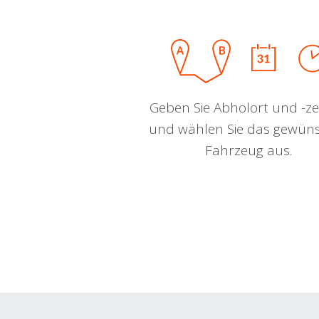
Geben Sie Abholort und -zei
und wählen Sie das gewün
Fahrzeug aus.