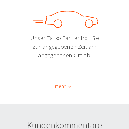
Unser Talixo Fahrer holt Sie
zur angegebenen Zeit am
angegebenen Ort ab.
mehr
Kundenkommentare