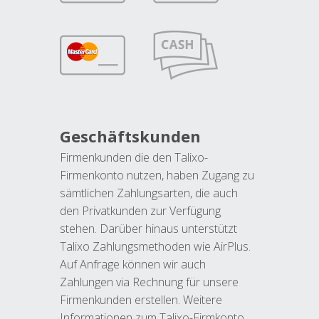
Geschäftskunden
Firmenkunden die den Talixo-
Firmenkonto nutzen, haben Zugang zu
sämtlichen Zahlungsarten, die auch
den Privatkunden zur Verfügung
stehen. Darüber hinaus unterstützt
Talixo Zahlungsmethoden wie AirPlus.
Auf Anfrage können wir auch
Zahlungen via Rechnung für unsere
Firmenkunden erstellen. Weitere
Informationen zum Talixo-Firmkonto