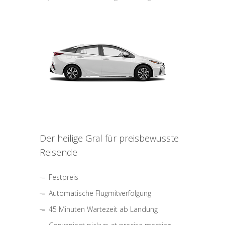
Der heilige Gral für preisbewusste
Reisende
Festpreis
Automatische Flugmitverfolgung
45 Minuten Wartezeit ab Landung