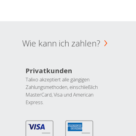
Wie kann ich zahlen?
Privatkunden
Talixo akzeptiert alle gängigen
Zahlungsmethoden, einschließlich
MasterCard, Visa und American
Express.