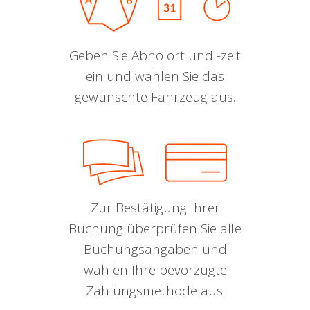
Geben Sie Abholort und -zeit
ein und wählen Sie das
gewünschte Fahrzeug aus.
Zur Bestätigung Ihrer
Buchung überprüfen Sie alle
Buchungsangaben und
wählen Ihre bevorzugte
Zahlungsmethode aus.