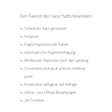
Der Favorit der Geschäftsreisenden
Schwarzes Auto garantiert
Festpreis
Englischsprechender Fahrer
Automatische Flugmitverfolgung
60 Minuten Wartezeit nach der Landung
Convenient pickup at precise meeting
point
Kindersitze verfügbar auf Anfrage
Online- und Offline-Bezahlungen
24/7-Hotline