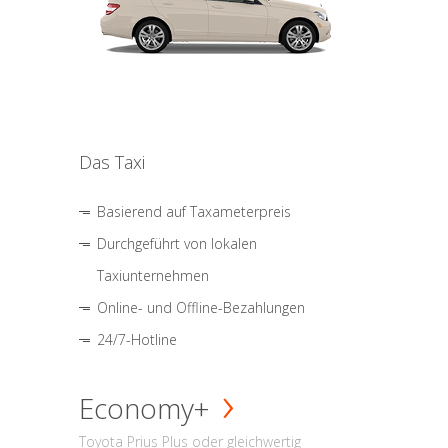
Das Taxi
Basierend auf Taxameterpreis
Durchgeführt von lokalen
Taxiunternehmen
Online- und Offline-Bezahlungen
24/7-Hotline
Economy+
Toyota Prius Plus oder gleichwertig