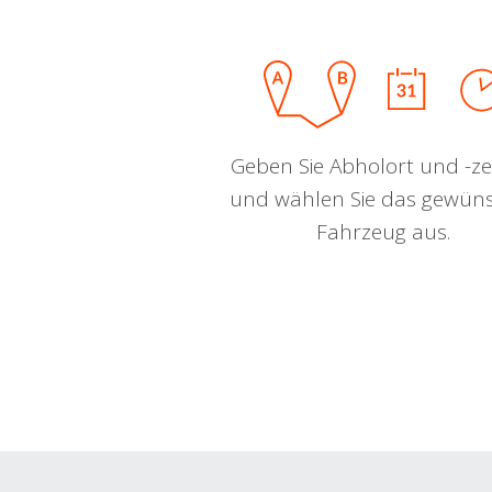
Geben Sie Abholort und -zei
und wählen Sie das gewün
Fahrzeug aus.