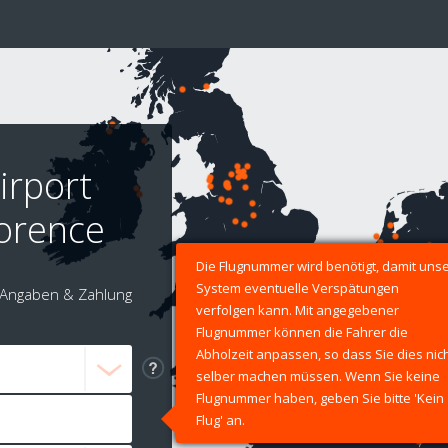
irport
lorence
Die Flugnummer wird benötigt, damit uns
System eventuelle Verspätungen
Angaben & Zahlung
verfolgen kann. Mit angegebener
Flugnummer können die Fahrer die
Abholzeit anpassen, so dass Sie dies nic
selber machen müssen. Wenn Sie keine
Flugnummer haben, geben Sie bitte 'Kein
Flug' an.