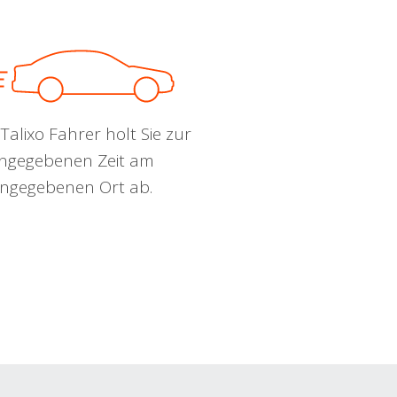
Talixo Fahrer holt Sie zur
ngegebenen Zeit am
ngegebenen Ort ab.