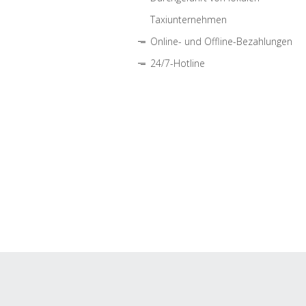
Taxiunternehmen
Online- und Offline-Bezahlungen
24/7-Hotline