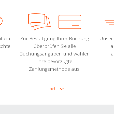
t ein
Zur Bestätigung Ihrer Buchung
Unser 
schte
überprüfen Sie alle
a
Buchungsangaben und wählen
a
Ihre bevorzugte
Zahlungsmethode aus.
mehr