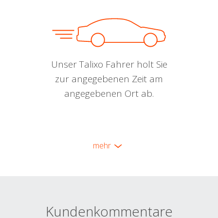
Unser Talixo Fahrer holt Sie
zur angegebenen Zeit am
angegebenen Ort ab.
mehr
Kundenkommentare