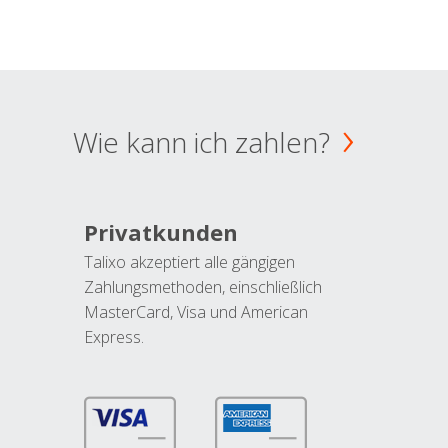
Wie kann ich zahlen?
Privatkunden
Talixo akzeptiert alle gängigen
Zahlungsmethoden, einschließlich
MasterCard, Visa und American
Express.