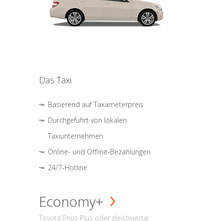
Das Taxi
Basierend auf Taxameterpreis
Durchgeführt von lokalen
Taxiunternehmen
Online- und Offline-Bezahlungen
24/7-Hotline
Economy+
Toyota Prius Plus oder gleichwertig