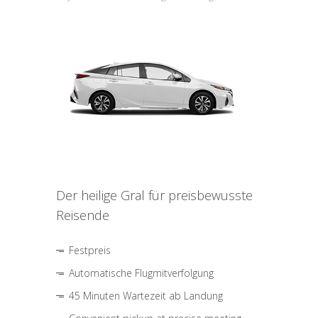
Der heilige Gral für preisbewusste
Reisende
Festpreis
Automatische Flugmitverfolgung
45 Minuten Wartezeit ab Landung