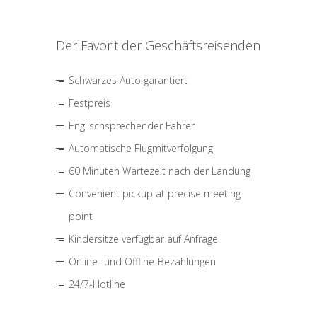
Der Favorit der Geschäftsreisenden
Schwarzes Auto garantiert
Festpreis
Englischsprechender Fahrer
Automatische Flugmitverfolgung
60 Minuten Wartezeit nach der Landung
Convenient pickup at precise meeting
point
Kindersitze verfügbar auf Anfrage
Online- und Offline-Bezahlungen
24/7-Hotline