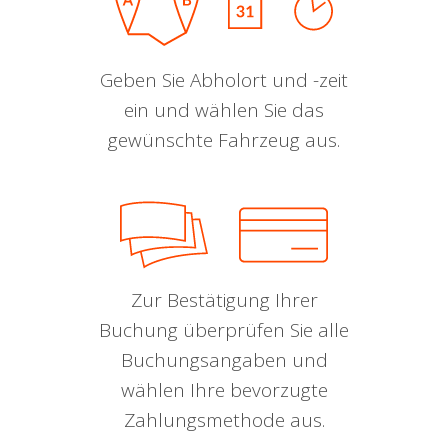
Geben Sie Abholort und -zeit
ein und wählen Sie das
gewünschte Fahrzeug aus.
Zur Bestätigung Ihrer
Buchung überprüfen Sie alle
Buchungsangaben und
wählen Ihre bevorzugte
Zahlungsmethode aus.