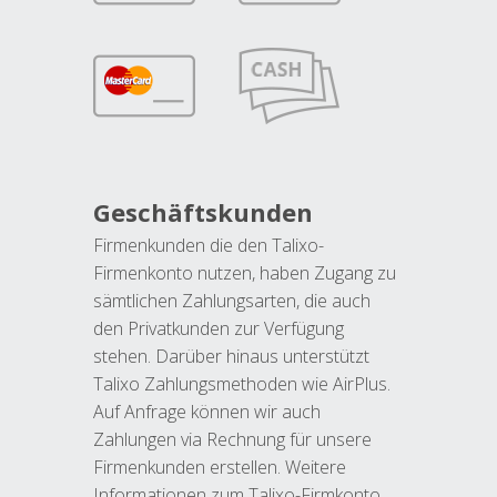
Geschäftskunden
Firmenkunden die den Talixo-
Firmenkonto nutzen, haben Zugang zu
sämtlichen Zahlungsarten, die auch
den Privatkunden zur Verfügung
stehen. Darüber hinaus unterstützt
Talixo Zahlungsmethoden wie AirPlus.
Auf Anfrage können wir auch
Zahlungen via Rechnung für unsere
Firmenkunden erstellen. Weitere
Informationen zum Talixo-Firmkonto