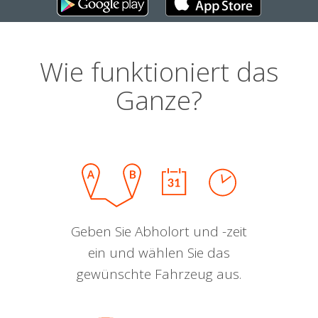
Wie funktioniert das
Ganze?
Geben Sie Abholort und -zeit
ein und wählen Sie das
gewünschte Fahrzeug aus.