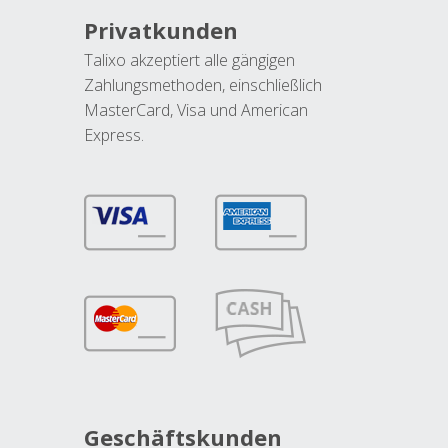
Privatkunden
Talixo akzeptiert alle gängigen
Zahlungsmethoden, einschließlich
MasterCard, Visa und American
Express.
Geschäftskunden