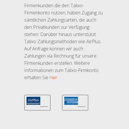
Firmenkunden die den Talixo-
Firmenkonto nutzen, haben Zugang zu
sämtlichen Zahlungsarten, die auch
den Privatkunden zur Verfügung
stehen. Darüber hinaus unterstützt
Talixo Zahlungsmethoden wie AirPlus.
Auf Anfrage können wir auch
Zahlungen via Rechnung für unsere
Firmenkunden erstellen. Weitere
Informationen zum Talixo-Firmkonto
erhalten Sie
hier
.