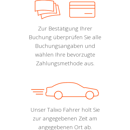
Zur Bestätigung Ihrer
Buchung überprüfen Sie alle
Buchungsangaben und
wählen Ihre bevorzugte
Zahlungsmethode aus.
Unser Talixo Fahrer holt Sie
zur angegebenen Zeit am
angegebenen Ort ab.