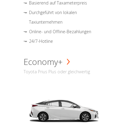
Basierend auf Taxameterpreis
Durchgeführt von lokalen
Taxiunternehmen
Online- und Offline-Bezahlungen
24/7-Hotline
Economy+
Toyota Prius Plus oder gleichwertig