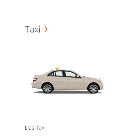
Taxi
Das Taxi