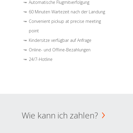
Automatische Flugmitverfolgung
60 Minuten Wartezeit nach der Landung
Convenient pickup at precise meeting
point
Kindersitze verfügbar auf Anfrage
Online- und Offline-Bezahlungen
24/7-Hotline
Wie kann ich zahlen?