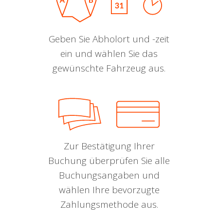
Geben Sie Abholort und -zeit
ein und wählen Sie das
gewünschte Fahrzeug aus.
Zur Bestätigung Ihrer
Buchung überprüfen Sie alle
Buchungsangaben und
wählen Ihre bevorzugte
Zahlungsmethode aus.