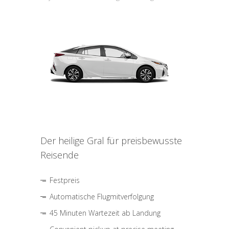
Der heilige Gral für preisbewusste
Reisende
Festpreis
Automatische Flugmitverfolgung
45 Minuten Wartezeit ab Landung