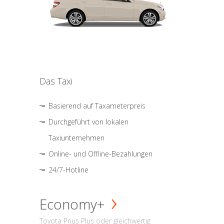
Das Taxi
Basierend auf Taxameterpreis
Durchgeführt von lokalen
Taxiunternehmen
Online- und Offline-Bezahlungen
24/7-Hotline
Economy+
Toyota Prius Plus oder gleichwertig