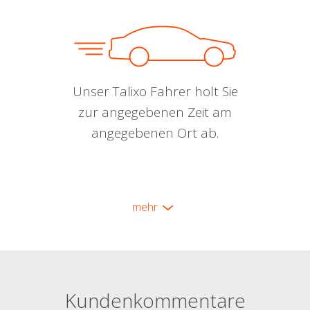
Unser Talixo Fahrer holt Sie
zur angegebenen Zeit am
angegebenen Ort ab.
mehr
Kundenkommentare