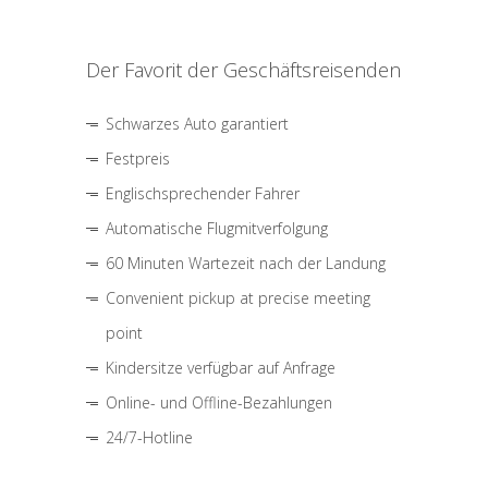
Der Favorit der Geschäftsreisenden
Schwarzes Auto garantiert
Festpreis
Englischsprechender Fahrer
Automatische Flugmitverfolgung
60 Minuten Wartezeit nach der Landung
Convenient pickup at precise meeting
point
Kindersitze verfügbar auf Anfrage
Online- und Offline-Bezahlungen
24/7-Hotline