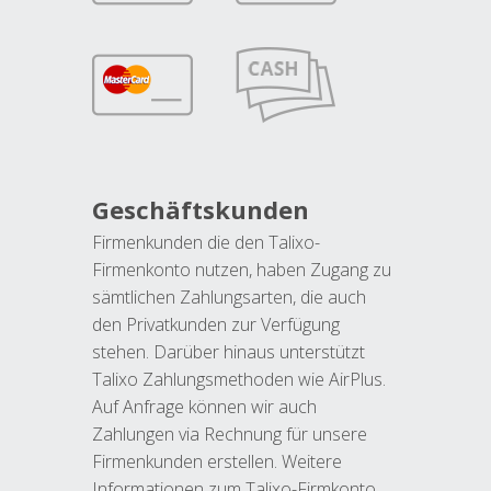
Geschäftskunden
Firmenkunden die den Talixo-
Firmenkonto nutzen, haben Zugang zu
sämtlichen Zahlungsarten, die auch
den Privatkunden zur Verfügung
stehen. Darüber hinaus unterstützt
Talixo Zahlungsmethoden wie AirPlus.
Auf Anfrage können wir auch
Zahlungen via Rechnung für unsere
Firmenkunden erstellen. Weitere
Informationen zum Talixo-Firmkonto