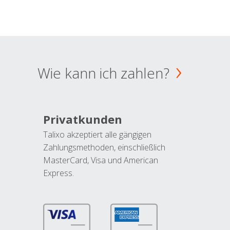
Wie kann ich zahlen?
Privatkunden
Talixo akzeptiert alle gängigen
Zahlungsmethoden, einschließlich
MasterCard, Visa und American
Express.