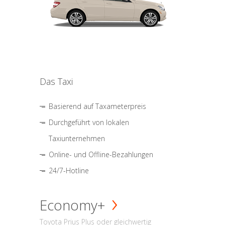
Das Taxi
Basierend auf Taxameterpreis
Durchgeführt von lokalen
Taxiunternehmen
Online- und Offline-Bezahlungen
24/7-Hotline
Economy+
Toyota Prius Plus oder gleichwertig