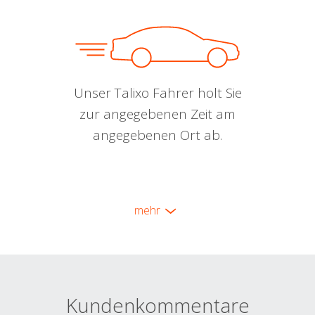
Unser Talixo Fahrer holt Sie
zur angegebenen Zeit am
angegebenen Ort ab.
mehr
Kundenkommentare