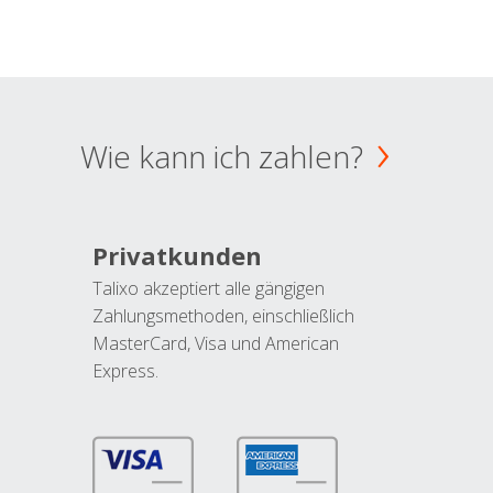
Wie kann ich zahlen?
Privatkunden
Talixo akzeptiert alle gängigen
Zahlungsmethoden, einschließlich
MasterCard, Visa und American
Express.