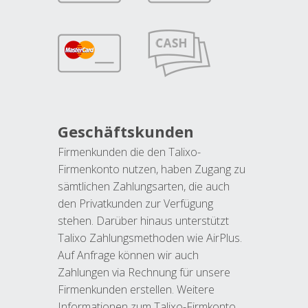
Geschäftskunden
Firmenkunden die den Talixo-
Firmenkonto nutzen, haben Zugang zu
sämtlichen Zahlungsarten, die auch
den Privatkunden zur Verfügung
stehen. Darüber hinaus unterstützt
Talixo Zahlungsmethoden wie AirPlus.
Auf Anfrage können wir auch
Zahlungen via Rechnung für unsere
Firmenkunden erstellen. Weitere
Informationen zum Talixo-Firmkonto