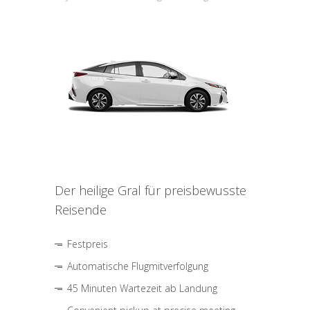
Der heilige Gral für preisbewusste
Reisende
Festpreis
Automatische Flugmitverfolgung
45 Minuten Wartezeit ab Landung