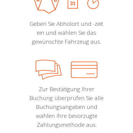
Geben Sie Abholort und -zeit
ein und wählen Sie das
gewünschte Fahrzeug aus.
Zur Bestätigung Ihrer
Buchung überprüfen Sie alle
Buchungsangaben und
wählen Ihre bevorzugte
Zahlungsmethode aus.