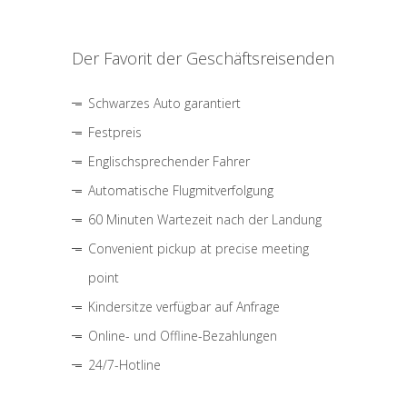
Der Favorit der Geschäftsreisenden
Schwarzes Auto garantiert
Festpreis
Englischsprechender Fahrer
Automatische Flugmitverfolgung
60 Minuten Wartezeit nach der Landung
Convenient pickup at precise meeting
point
Kindersitze verfügbar auf Anfrage
Online- und Offline-Bezahlungen
24/7-Hotline