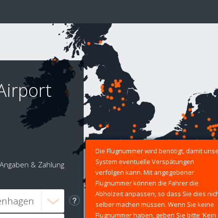
Airport
Die Flugnummer wird benötigt, damit uns
System eventuelle Verspätungen
Angaben & Zahlung
verfolgen kann. Mit angegebener
Flugnummer können die Fahrer die
Abholzeit anpassen, so dass Sie dies nic
selber machen müssen. Wenn Sie keine
Flugnummer haben, geben Sie bitte 'Kein