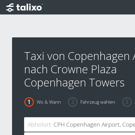
Taxi von Copenhagen 
nach Crowne Plaza
Copenhagen Towers
Wo & Wann
Fahrzeug wählen
Abholort: