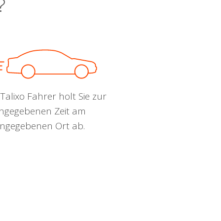
?
Talixo Fahrer holt Sie zur
ngegebenen Zeit am
ngegebenen Ort ab.