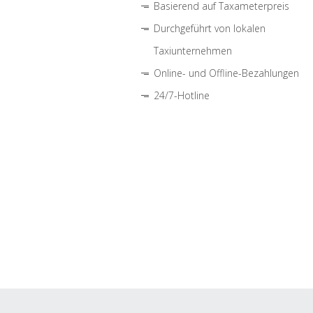
Basierend auf Taxameterpreis
Durchgeführt von lokalen
Taxiunternehmen
Online- und Offline-Bezahlungen
24/7-Hotline