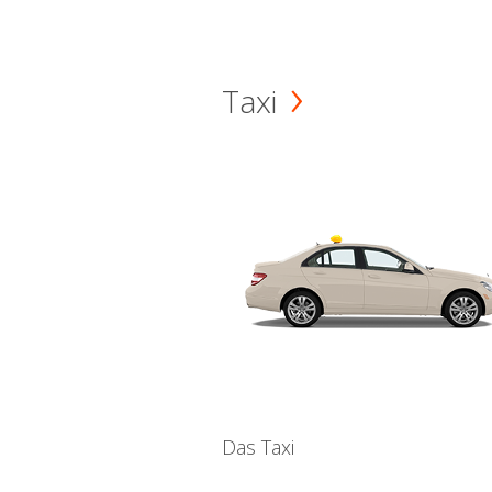
Taxi
Das Taxi