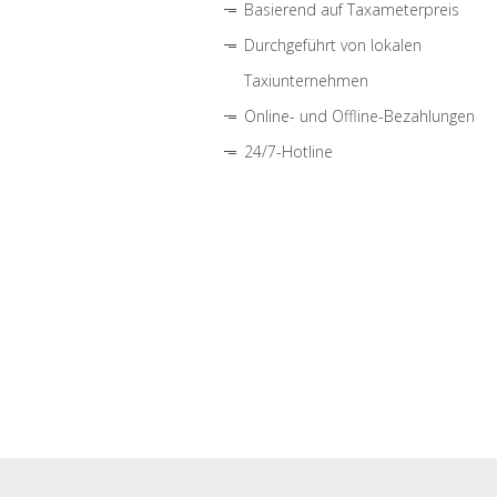
Basierend auf Taxameterpreis
Durchgeführt von lokalen
Taxiunternehmen
Online- und Offline-Bezahlungen
24/7-Hotline