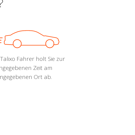
?
Talixo Fahrer holt Sie zur
ngegebenen Zeit am
ngegebenen Ort ab.