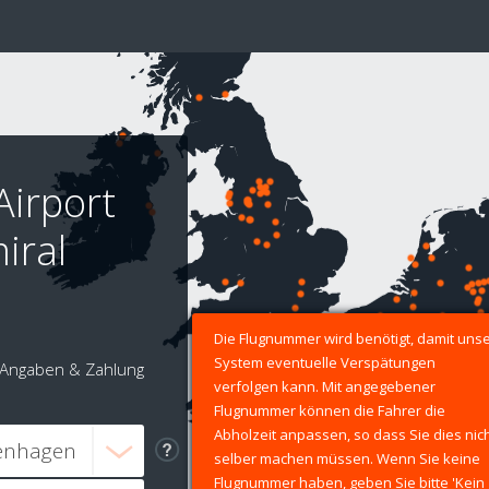
Airport
iral
Die Flugnummer wird benötigt, damit uns
System eventuelle Verspätungen
Angaben & Zahlung
verfolgen kann. Mit angegebener
Flugnummer können die Fahrer die
Abholzeit anpassen, so dass Sie dies nic
selber machen müssen. Wenn Sie keine
Flugnummer haben, geben Sie bitte 'Kein