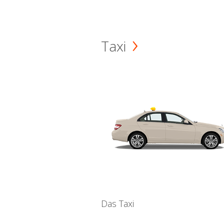
Taxi
Das Taxi