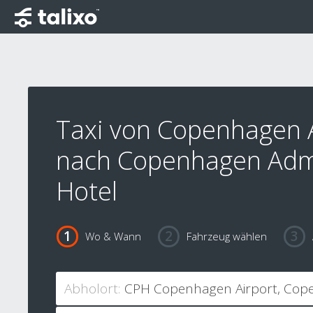
Taxi von Copenhagen 
nach Copenhagen Adm
Hotel
Wo & Wann
Fahrzeug wählen
Abholort: