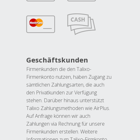
Geschäftskunden
Firmenkunden die den Talixo-
Firmenkonto nutzen, haben Zugang zu
sämtlichen Zahlungsarten, die auch
den Privatkunden zur Verfügung
stehen. Darüber hinaus unterstützt
Talixo Zahlungsmethoden wie AirPlus.
Auf Anfrage können wir auch
Zahlungen via Rechnung für unsere
Firmenkunden erstellen. Weitere
Informationen zum Talixo-Firmkonto