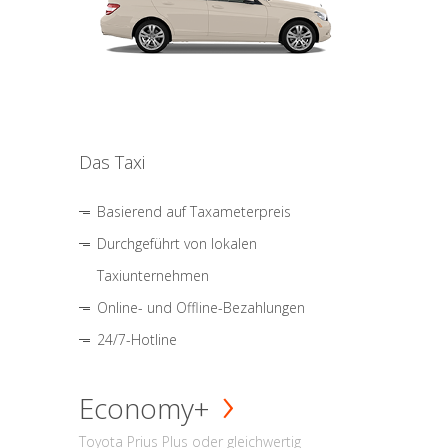
Das Taxi
Basierend auf Taxameterpreis
Durchgeführt von lokalen
Taxiunternehmen
Online- und Offline-Bezahlungen
24/7-Hotline
Economy+
Toyota Prius Plus oder gleichwertig