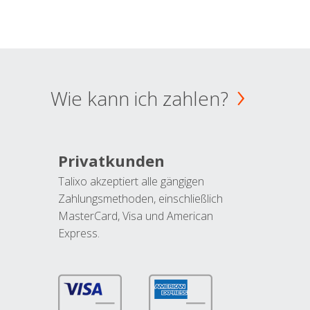
Wie kann ich zahlen?
Privatkunden
Talixo akzeptiert alle gängigen
Zahlungsmethoden, einschließlich
MasterCard, Visa und American
Express.