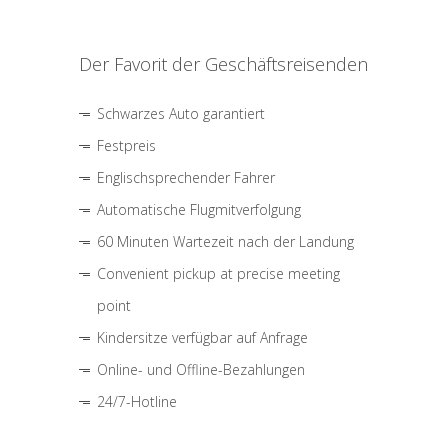
Der Favorit der Geschäftsreisenden
Schwarzes Auto garantiert
Festpreis
Englischsprechender Fahrer
Automatische Flugmitverfolgung
60 Minuten Wartezeit nach der Landung
Convenient pickup at precise meeting
point
Kindersitze verfügbar auf Anfrage
Online- und Offline-Bezahlungen
24/7-Hotline