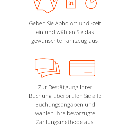
Geben Sie Abholort und -zeit
ein und wählen Sie das
gewünschte Fahrzeug aus.
Zur Bestätigung Ihrer
Buchung überprüfen Sie alle
Buchungsangaben und
wählen Ihre bevorzugte
Zahlungsmethode aus.