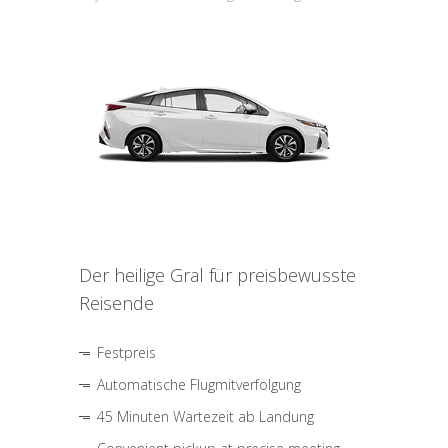
Der heilige Gral für preisbewusste
Reisende
Festpreis
Automatische Flugmitverfolgung
45 Minuten Wartezeit ab Landung