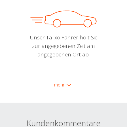
Unser Talixo Fahrer holt Sie
zur angegebenen Zeit am
angegebenen Ort ab.
mehr
Kundenkommentare