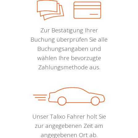
Zur Bestätigung Ihrer
Buchung überprüfen Sie alle
Buchungsangaben und
wählen Ihre bevorzugte
Zahlungsmethode aus.
Unser Talixo Fahrer holt Sie
zur angegebenen Zeit am
angegebenen Ort ab.