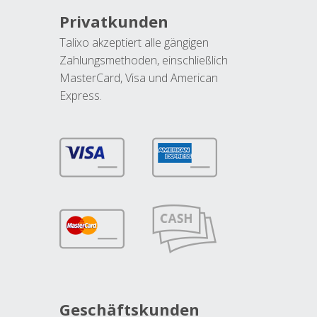
Privatkunden
Talixo akzeptiert alle gängigen
Zahlungsmethoden, einschließlich
MasterCard, Visa und American
Express.
Geschäftskunden