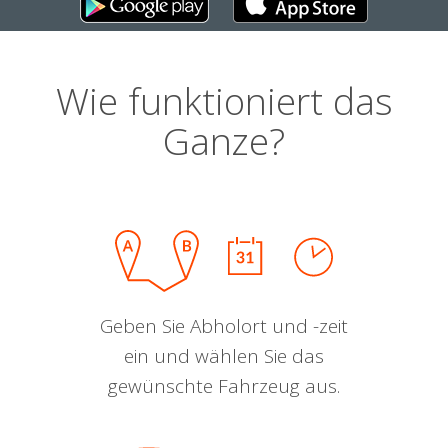
Wie funktioniert das
Ganze?
Geben Sie Abholort und -zeit
ein und wählen Sie das
gewünschte Fahrzeug aus.