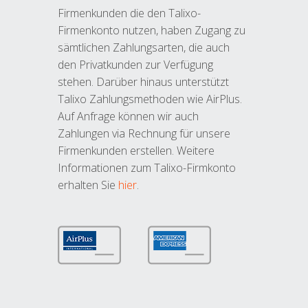
Firmenkunden die den Talixo-
Firmenkonto nutzen, haben Zugang zu
sämtlichen Zahlungsarten, die auch
den Privatkunden zur Verfügung
stehen. Darüber hinaus unterstützt
Talixo Zahlungsmethoden wie AirPlus.
Auf Anfrage können wir auch
Zahlungen via Rechnung für unsere
Firmenkunden erstellen. Weitere
Informationen zum Talixo-Firmkonto
erhalten Sie
hier
.