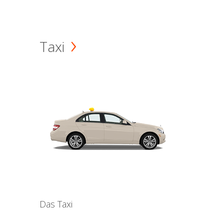
Taxi
Das Taxi