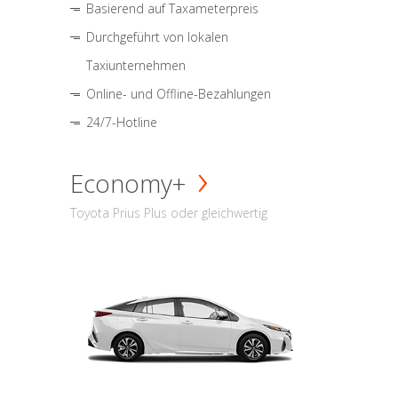
Basierend auf Taxameterpreis
Durchgeführt von lokalen
Taxiunternehmen
Online- und Offline-Bezahlungen
24/7-Hotline
Economy+
Toyota Prius Plus oder gleichwertig