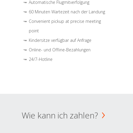
Automatische Flugmitverfolgung
60 Minuten Wartezeit nach der Landung
Convenient pickup at precise meeting
point
Kindersitze verfügbar auf Anfrage
Online- und Offline-Bezahlungen
24/7-Hotline
Wie kann ich zahlen?