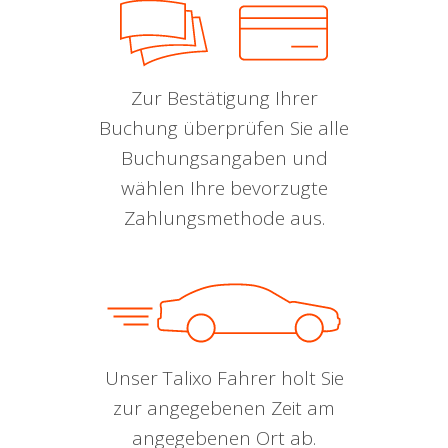
Zur Bestätigung Ihrer
Buchung überprüfen Sie alle
Buchungsangaben und
wählen Ihre bevorzugte
Zahlungsmethode aus.
Unser Talixo Fahrer holt Sie
zur angegebenen Zeit am
angegebenen Ort ab.