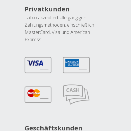
Privatkunden
Talixo akzeptiert alle gängigen
Zahlungsmethoden, einschließlich
MasterCard, Visa und American
Express.
Geschäftskunden