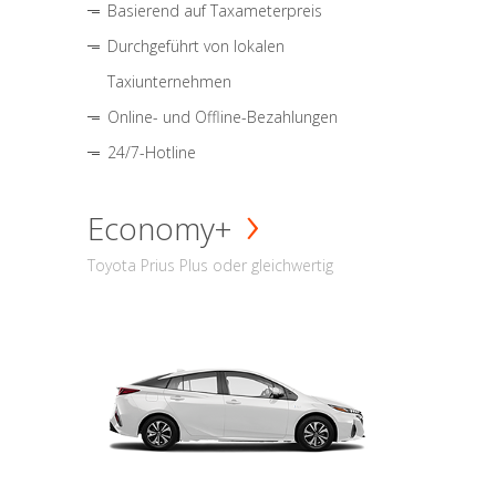
Basierend auf Taxameterpreis
Durchgeführt von lokalen
Taxiunternehmen
Online- und Offline-Bezahlungen
24/7-Hotline
Economy+
Toyota Prius Plus oder gleichwertig