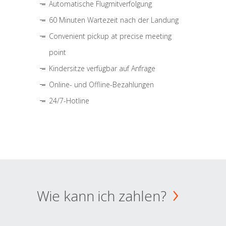
Automatische Flugmitverfolgung
60 Minuten Wartezeit nach der Landung
Convenient pickup at precise meeting
point
Kindersitze verfügbar auf Anfrage
Online- und Offline-Bezahlungen
24/7-Hotline
Wie kann ich zahlen?