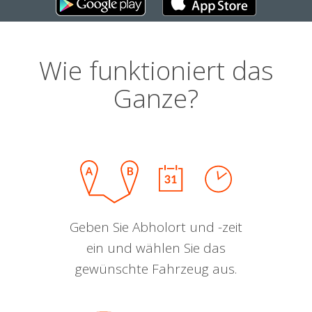
Wie funktioniert das
Ganze?
Geben Sie Abholort und -zeit
ein und wählen Sie das
gewünschte Fahrzeug aus.