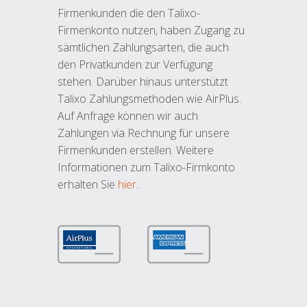
Firmenkunden die den Talixo-
Firmenkonto nutzen, haben Zugang zu
sämtlichen Zahlungsarten, die auch
den Privatkunden zur Verfügung
stehen. Darüber hinaus unterstützt
Talixo Zahlungsmethoden wie AirPlus.
Auf Anfrage können wir auch
Zahlungen via Rechnung für unsere
Firmenkunden erstellen. Weitere
Informationen zum Talixo-Firmkonto
erhalten Sie
hier
.