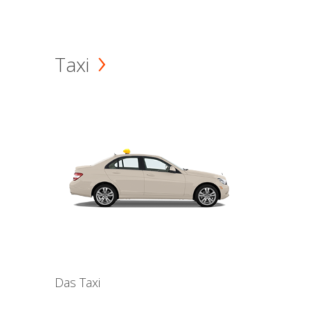
Taxi
Das Taxi