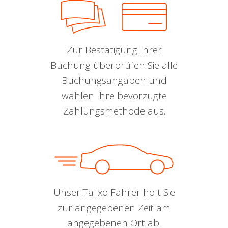
Zur Bestätigung Ihrer
Buchung überprüfen Sie alle
Buchungsangaben und
wählen Ihre bevorzugte
Zahlungsmethode aus.
Unser Talixo Fahrer holt Sie
zur angegebenen Zeit am
angegebenen Ort ab.