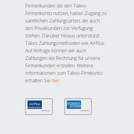
Firmenkunden die den Talixo-
Firmenkonto nutzen, haben Zugang zu
sämtlichen Zahlungsarten, die auch
den Privatkunden zur Verfügung
stehen. Darüber hinaus unterstützt
Talixo Zahlungsmethoden wie AirPlus.
Auf Anfrage können wir auch
Zahlungen via Rechnung für unsere
Firmenkunden erstellen. Weitere
Informationen zum Talixo-Firmkonto
erhalten Sie
hier
.