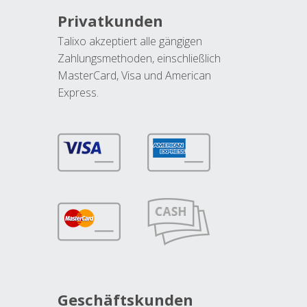
Privatkunden
Talixo akzeptiert alle gängigen
Zahlungsmethoden, einschließlich
MasterCard, Visa und American
Express.
Geschäftskunden