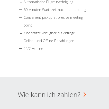
Automatische Flugmitverfolgung
60 Minuten Wartezeit nach der Landung
Convenient pickup at precise meeting
point
Kindersitze verfügbar auf Anfrage
Online- und Offline-Bezahlungen
24/7-Hotline
Wie kann ich zahlen?