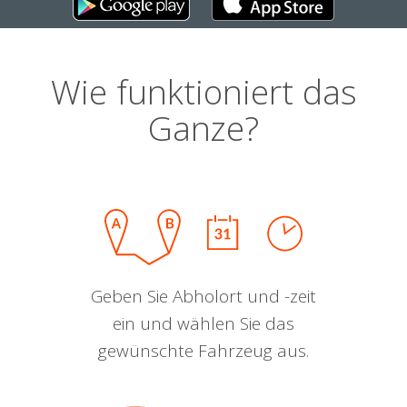
Wie funktioniert das
Ganze?
Geben Sie Abholort und -zeit
ein und wählen Sie das
gewünschte Fahrzeug aus.