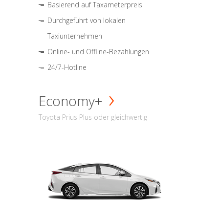
Basierend auf Taxameterpreis
Durchgeführt von lokalen
Taxiunternehmen
Online- und Offline-Bezahlungen
24/7-Hotline
Economy+
Toyota Prius Plus oder gleichwertig