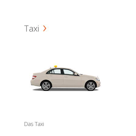
Taxi
Das Taxi