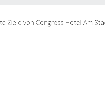
te Ziele von Congress Hotel Am St