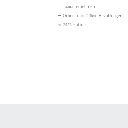
Taxiunternehmen
Online- und Offline-Bezahlungen
24/7-Hotline