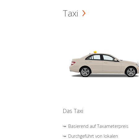
Taxi
Das Taxi
Basierend auf Taxameterpreis
Durchgeführt von lokalen