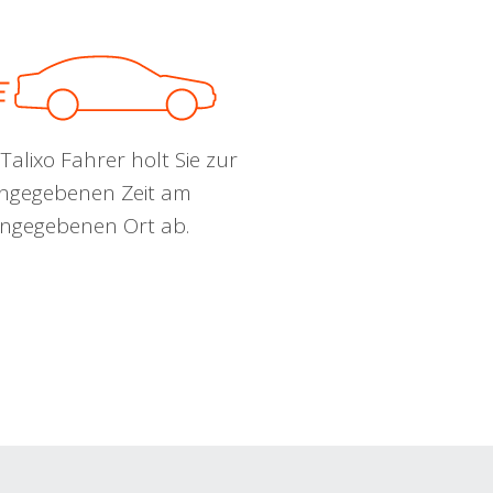
Talixo Fahrer holt Sie zur
ngegebenen Zeit am
ngegebenen Ort ab.