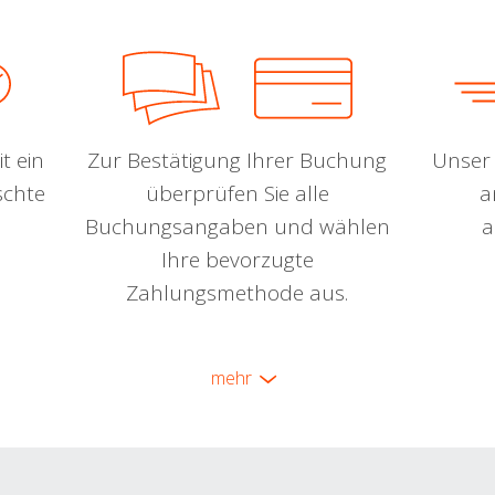
t ein
Zur Bestätigung Ihrer Buchung
Unser 
schte
überprüfen Sie alle
a
Buchungsangaben und wählen
a
Ihre bevorzugte
Zahlungsmethode aus.
mehr