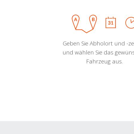
Geben Sie Abholort und -zei
und wählen Sie das gewün
Fahrzeug aus.