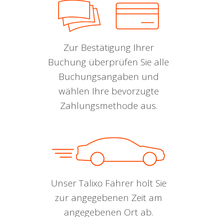
Zur Bestätigung Ihrer
Buchung überprüfen Sie alle
Buchungsangaben und
wählen Ihre bevorzugte
Zahlungsmethode aus.
Unser Talixo Fahrer holt Sie
zur angegebenen Zeit am
angegebenen Ort ab.