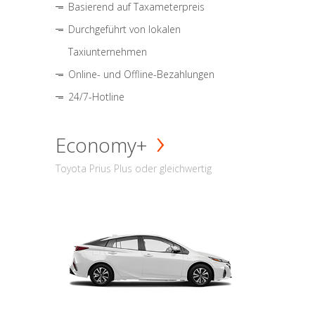
Basierend auf Taxameterpreis
Durchgeführt von lokalen
Taxiunternehmen
Online- und Offline-Bezahlungen
24/7-Hotline
Economy+
Toyota Prius Plus oder gleichwertig