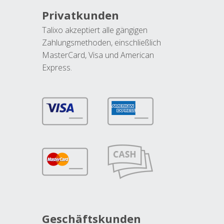
Privatkunden
Talixo akzeptiert alle gängigen
Zahlungsmethoden, einschließlich
MasterCard, Visa und American
Express.
Geschäftskunden