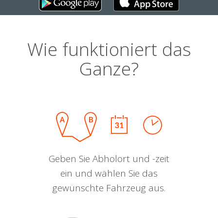
Wie funktioniert das
Ganze?
Geben Sie Abholort und -zeit
ein und wählen Sie das
gewünschte Fahrzeug aus.