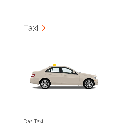
Taxi
Das Taxi