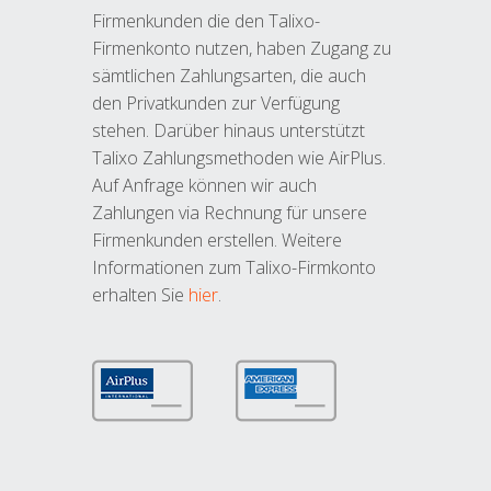
Firmenkunden die den Talixo-
Firmenkonto nutzen, haben Zugang zu
sämtlichen Zahlungsarten, die auch
den Privatkunden zur Verfügung
stehen. Darüber hinaus unterstützt
Talixo Zahlungsmethoden wie AirPlus.
Auf Anfrage können wir auch
Zahlungen via Rechnung für unsere
Firmenkunden erstellen. Weitere
Informationen zum Talixo-Firmkonto
erhalten Sie
hier
.