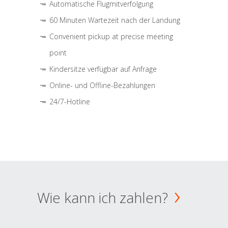
Automatische Flugmitverfolgung
60 Minuten Wartezeit nach der Landung
Convenient pickup at precise meeting
point
Kindersitze verfügbar auf Anfrage
Online- und Offline-Bezahlungen
24/7-Hotline
Wie kann ich zahlen?