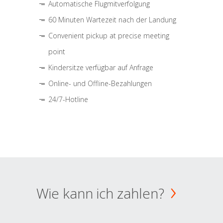
Automatische Flugmitverfolgung
60 Minuten Wartezeit nach der Landung
Convenient pickup at precise meeting
point
Kindersitze verfügbar auf Anfrage
Online- und Offline-Bezahlungen
24/7-Hotline
Wie kann ich zahlen?