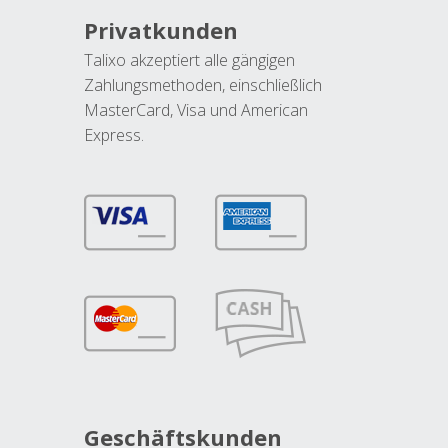
Privatkunden
Talixo akzeptiert alle gängigen
Zahlungsmethoden, einschließlich
MasterCard, Visa und American
Express.
Geschäftskunden