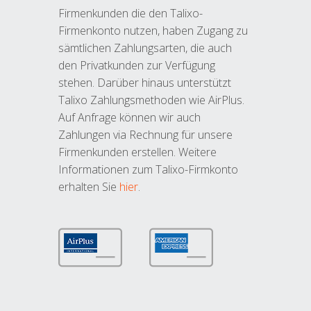
Firmenkunden die den Talixo-
Firmenkonto nutzen, haben Zugang zu
sämtlichen Zahlungsarten, die auch
den Privatkunden zur Verfügung
stehen. Darüber hinaus unterstützt
Talixo Zahlungsmethoden wie AirPlus.
Auf Anfrage können wir auch
Zahlungen via Rechnung für unsere
Firmenkunden erstellen. Weitere
Informationen zum Talixo-Firmkonto
erhalten Sie
hier
.