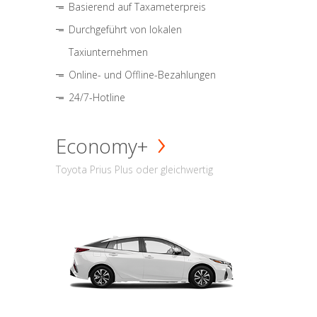
Basierend auf Taxameterpreis
Durchgeführt von lokalen
Taxiunternehmen
Online- und Offline-Bezahlungen
24/7-Hotline
Economy+
Toyota Prius Plus oder gleichwertig