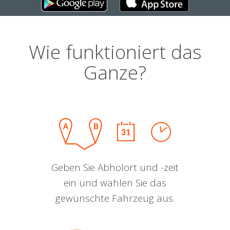
Wie funktioniert das
Ganze?
Geben Sie Abholort und -zeit
ein und wählen Sie das
gewünschte Fahrzeug aus.