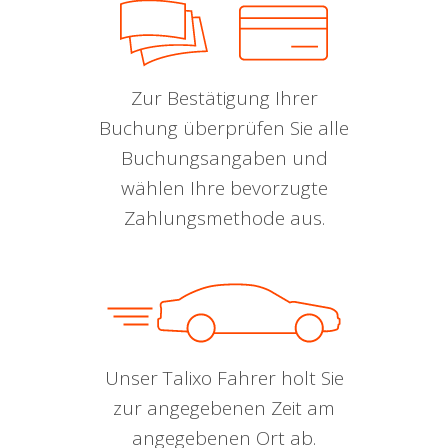
Zur Bestätigung Ihrer
Buchung überprüfen Sie alle
Buchungsangaben und
wählen Ihre bevorzugte
Zahlungsmethode aus.
Unser Talixo Fahrer holt Sie
zur angegebenen Zeit am
angegebenen Ort ab.