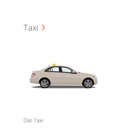
Taxi
Das Taxi