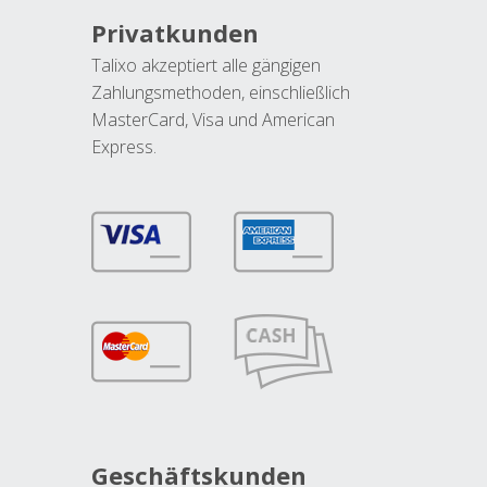
Privatkunden
Talixo akzeptiert alle gängigen
Zahlungsmethoden, einschließlich
MasterCard, Visa und American
Express.
Geschäftskunden