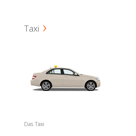
Taxi
Das Taxi