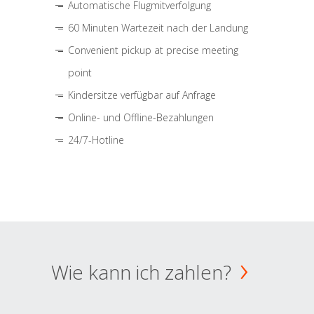
Automatische Flugmitverfolgung
60 Minuten Wartezeit nach der Landung
Convenient pickup at precise meeting
point
Kindersitze verfügbar auf Anfrage
Online- und Offline-Bezahlungen
24/7-Hotline
Wie kann ich zahlen?