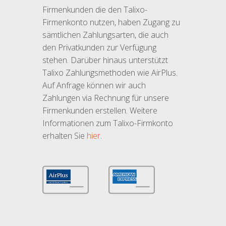
Firmenkunden die den Talixo-
Firmenkonto nutzen, haben Zugang zu
sämtlichen Zahlungsarten, die auch
den Privatkunden zur Verfügung
stehen. Darüber hinaus unterstützt
Talixo Zahlungsmethoden wie AirPlus.
Auf Anfrage können wir auch
Zahlungen via Rechnung für unsere
Firmenkunden erstellen. Weitere
Informationen zum Talixo-Firmkonto
erhalten Sie
hier
.