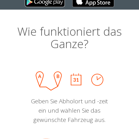
Wie funktioniert das
Ganze?
Geben Sie Abholort und -zeit
ein und wählen Sie das
gewünschte Fahrzeug aus.