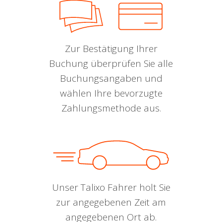
Zur Bestätigung Ihrer
Buchung überprüfen Sie alle
Buchungsangaben und
wählen Ihre bevorzugte
Zahlungsmethode aus.
Unser Talixo Fahrer holt Sie
zur angegebenen Zeit am
angegebenen Ort ab.