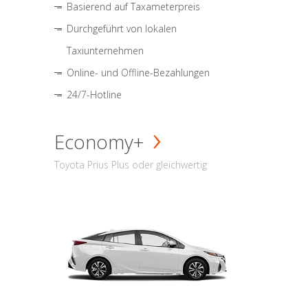
Basierend auf Taxameterpreis
Durchgeführt von lokalen
Taxiunternehmen
Online- und Offline-Bezahlungen
24/7-Hotline
Economy+
Toyota Prius Plus oder gleichwertig