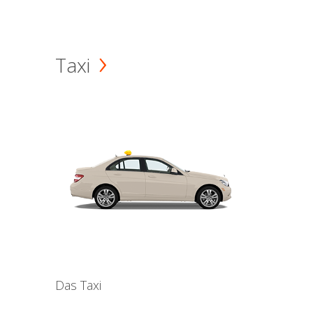
Taxi
Das Taxi