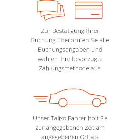
Zur Bestätigung Ihrer
Buchung überprüfen Sie alle
Buchungsangaben und
wählen Ihre bevorzugte
Zahlungsmethode aus.
Unser Talixo Fahrer holt Sie
zur angegebenen Zeit am
angegebenen Ort ab.