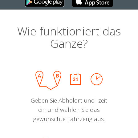
Wie funktioniert das
Ganze?
Geben Sie Abholort und -zeit
ein und wählen Sie das
gewünschte Fahrzeug aus.