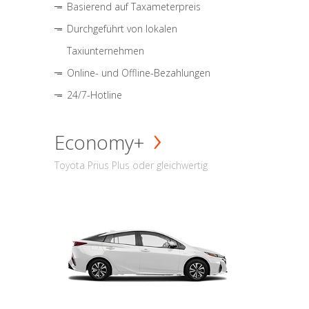
Basierend auf Taxameterpreis
Durchgeführt von lokalen
Taxiunternehmen
Online- und Offline-Bezahlungen
24/7-Hotline
Economy+
Toyota Prius Plus oder gleichwertig