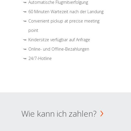
Automatische Flugmitverfolgung
60 Minuten Wartezeit nach der Landung
Convenient pickup at precise meeting
point
Kindersitze verfügbar auf Anfrage
Online- und Offline-Bezahlungen
24/7-Hotline
Wie kann ich zahlen?