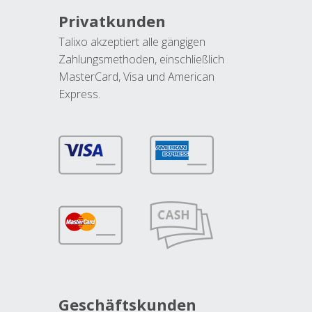
Privatkunden
Talixo akzeptiert alle gängigen
Zahlungsmethoden, einschließlich
MasterCard, Visa und American
Express.
Geschäftskunden