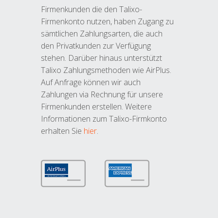
Firmenkunden die den Talixo-
Firmenkonto nutzen, haben Zugang zu
sämtlichen Zahlungsarten, die auch
den Privatkunden zur Verfügung
stehen. Darüber hinaus unterstützt
Talixo Zahlungsmethoden wie AirPlus.
Auf Anfrage können wir auch
Zahlungen via Rechnung für unsere
Firmenkunden erstellen. Weitere
Informationen zum Talixo-Firmkonto
erhalten Sie
hier
.